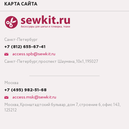
КАРТА САЙТА
Санкт-Петербург
+7 (812) 655-67-41
access.spb@sewkit.ru
Санкт-Петербург, проспект Шаумяна, 10к1, 195027
Москва
+7 (495) 982-51-68
access.msk@sewkit.ru
Москва, Кронштадтский бульвар, дом 7, строение 6, офис 143,
125212