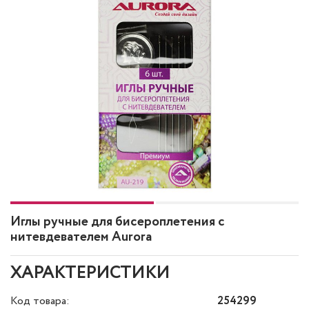
Иглы ручные для бисероплетения с
нитевдевателем Aurora
ХАРАКТЕРИСТИКИ
Код товара:
254299