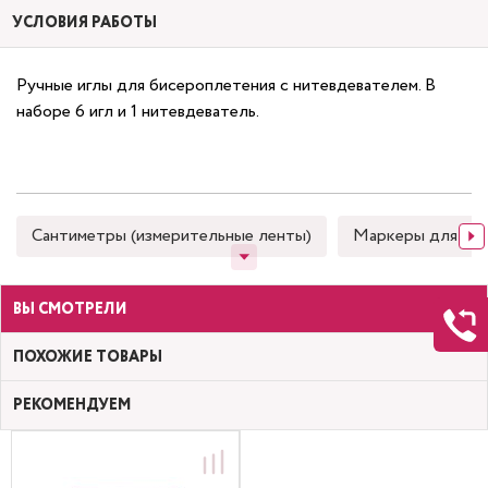
УСЛОВИЯ РАБОТЫ
Ручные иглы для бисероплетения с нитевдевателем. В
наборе 6 игл и 1 нитевдеватель.
Сантиметры (измерительные ленты)
Маркеры для тка
ВЫ СМОТРЕЛИ
ПОХОЖИЕ ТОВАРЫ
РЕКОМЕНДУЕМ