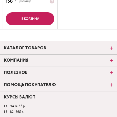
158
р.
розница
В КОРЗИНУ
КАТАЛОГ ТОВАРОВ
КОМПАНИЯ
ПОЛЕЗНОЕ
ПОМОЩЬ ПОКУПАТЕЛЮ
КУРСЫ ВАЛЮТ
1 € - 94.8366 р.
1 $ - 82.1665 р.