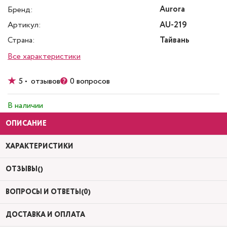
Aurora
Бренд:
Артикул:
AU-219
Страна:
Тайвань
Все характеристики
5 • отзывов
0 вопросов
В наличии
ОПИСАНИЕ
ХАРАКТЕРИСТИКИ
ОТЗЫВЫ()
ВОПРОСЫ И ОТВЕТЫ(0)
ДОСТАВКА И ОПЛАТА