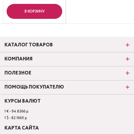
В КОРЗИНУ
КАТАЛОГ ТОВАРОВ
КОМПАНИЯ
ПОЛЕЗНОЕ
ПОМОЩЬ ПОКУПАТЕЛЮ
КУРСЫ ВАЛЮТ
1 € - 94.8366 р.
1 $ - 82.1665 р.
КАРТА САЙТА