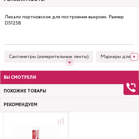
Лекало портновское для построения выкроек. Размер
D5125В
Сантиметры (измерительные ленты)
Маркеры для тка
ВЫ СМОТРЕЛИ
ПОХОЖИЕ ТОВАРЫ
РЕКОМЕНДУЕМ