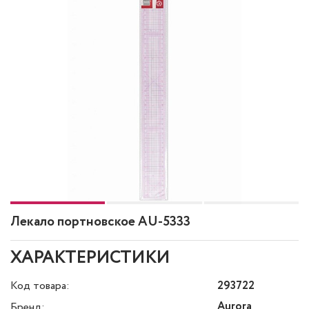
Лекало портновское AU-5333
ХАРАКТЕРИСТИКИ
Код товара:
293722
Aurora
Бренд: