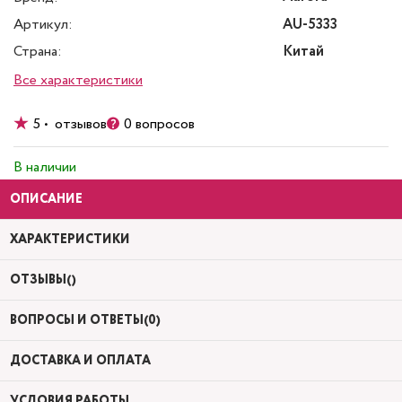
Артикул:
AU-5333
Страна:
Китай
Все характеристики
5 • отзывов
0 вопросов
В наличии
ОПИСАНИЕ
ХАРАКТЕРИСТИКИ
ОТЗЫВЫ()
ВОПРОСЫ И ОТВЕТЫ(0)
ДОСТАВКА И ОПЛАТА
УСЛОВИЯ РАБОТЫ