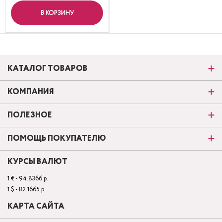
В КОРЗИНУ
КАТАЛОГ ТОВАРОВ
КОМПАНИЯ
ПОЛЕЗНОЕ
ПОМОЩЬ ПОКУПАТЕЛЮ
КУРСЫ ВАЛЮТ
1 € - 94.8366 р.
1 $ - 82.1665 р.
КАРТА САЙТА