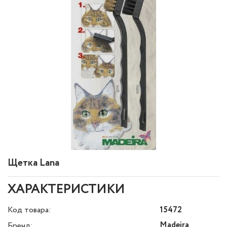
Щетка Lana
ХАРАКТЕРИСТИКИ
Код товара:
15472
Madeira
Бренд: