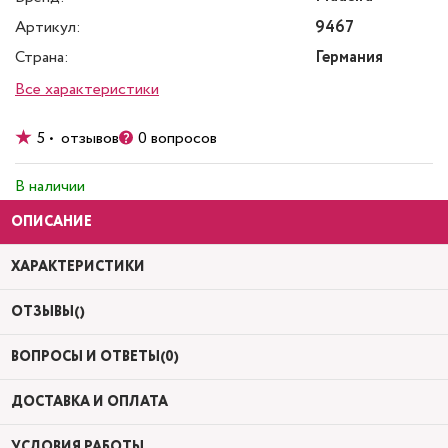
Артикул:
9467
Страна:
Германия
Все характеристики
5 • отзывов
0 вопросов
В наличии
ОПИСАНИЕ
ХАРАКТЕРИСТИКИ
ОТЗЫВЫ()
ВОПРОСЫ И ОТВЕТЫ(0)
ДОСТАВКА И ОПЛАТА
УСЛОВИЯ РАБОТЫ