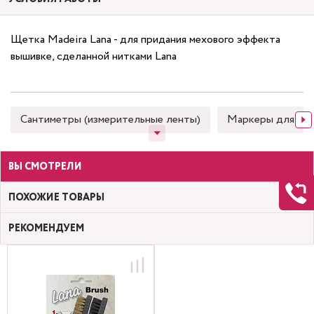
Щетка Madeira Lana - для придания мехового эффекта
вышивке, сделанной нитками Lana
Сантиметры (измерительные ленты)
Маркеры для тка
ВЫ СМОТРЕЛИ
ПОХОЖИЕ ТОВАРЫ
РЕКОМЕНДУЕМ