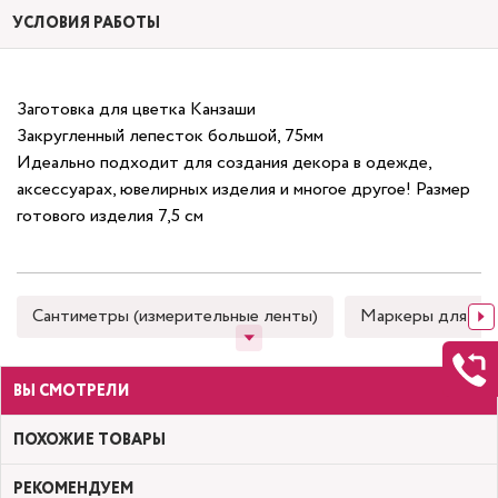
УСЛОВИЯ РАБОТЫ
Заготовка для цветка Канзаши
Закругленный лепесток большой, 75мм
Идеально подходит для создания декора в одежде,
аксессуарах, ювелирных изделия и многое другое! Размер
готового изделия 7,5 см
Сантиметры (измерительные ленты)
Маркеры для тка
ВЫ СМОТРЕЛИ
ПОХОЖИЕ ТОВАРЫ
РЕКОМЕНДУЕМ