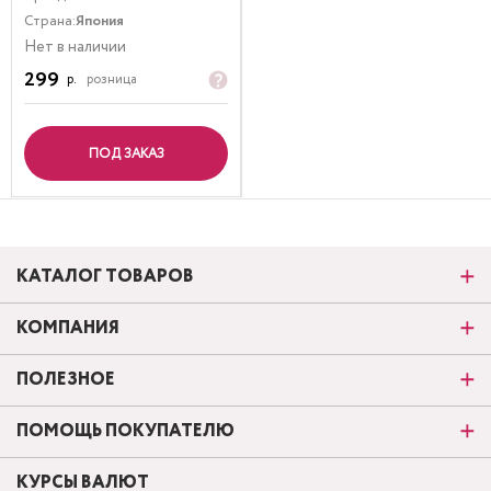
Страна:
Япония
Нет в наличии
299
р.
розница
ПОД ЗАКАЗ
КАТАЛОГ ТОВАРОВ
КОМПАНИЯ
ПОЛЕЗНОЕ
ПОМОЩЬ ПОКУПАТЕЛЮ
КУРСЫ ВАЛЮТ