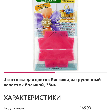
Заготовка для цветка Канзаши, закругленный
лепесток большой, 75мм
ХАРАКТЕРИСТИКИ
Код товара:
116993