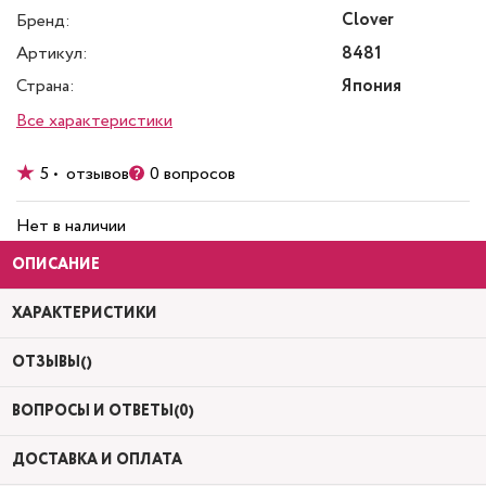
Clover
Бренд:
Артикул:
8481
Страна:
Япония
Все характеристики
5 • отзывов
0 вопросов
Нет в наличии
ОПИСАНИЕ
ХАРАКТЕРИСТИКИ
ОТЗЫВЫ()
ВОПРОСЫ И ОТВЕТЫ(0)
ДОСТАВКА И ОПЛАТА