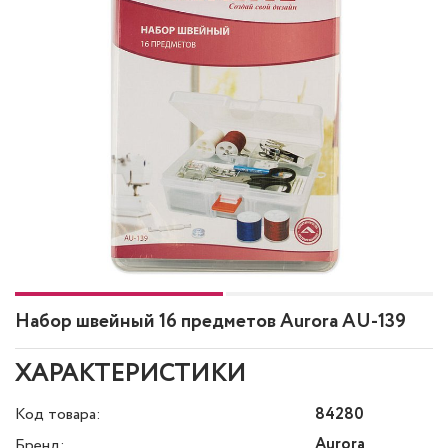
Набор швейный 16 предметов Aurora AU-139
ХАРАКТЕРИСТИКИ
Код товара:
84280
Aurora
Бренд: