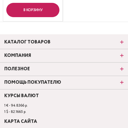
В КОРЗИНУ
КАТАЛОГ ТОВАРОВ
КОМПАНИЯ
ПОЛЕЗНОЕ
ПОМОЩЬ ПОКУПАТЕЛЮ
КУРСЫ ВАЛЮТ
1 € - 94.8366 р.
1 $ - 82.1665 р.
КАРТА САЙТА