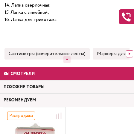
14. Лапка оверлочная;
15. Лапка с линейкой;
16. Лапка для трикотажа.
Сантиметры (измерительные ленты)
Маркеры для тка
ВЫ СМОТРЕЛИ
ПОХОЖИЕ ТОВАРЫ
РЕКОМЕНДУЕМ
Распродажа