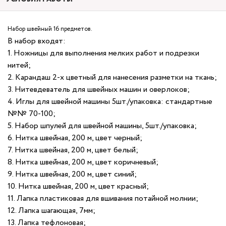
Набор швейный 16 предметов.
В набор входят:
1. Ножницы для выполнения мелких работ и подрезки
нитей;
2. Карандаш 2-х цветный для нанесения разметки на ткань;
3. Нитевдеватель для швейных машин и оверлоков;
4. Иглы для швейной машины 5шт./упаковка: стандартные
№№ 70-100;
5. Набор шпулей для швейной машины, 5шт./упаковка;
6. Нитка швейная, 200 м, цвет черный;
7. Нитка швейная, 200 м, цвет белый;
8. Нитка швейная, 200 м, цвет коричневый;
9. Нитка швейная, 200 м, цвет синий;
10. Нитка швейная, 200 м, цвет красный;
11. Лапка пластиковая для вшивания потайной молнии;
12. Лапка шагающая, 7мм;
13. Лапка тефлоновая;