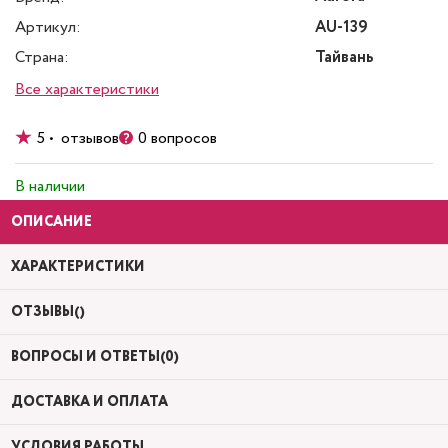
Артикул:
AU-139
Страна:
Тайвань
Все характеристики
5 • отзывов
0 вопросов
В наличии
ОПИСАНИЕ
ХАРАКТЕРИСТИКИ
ОТЗЫВЫ()
ВОПРОСЫ И ОТВЕТЫ(0)
ДОСТАВКА И ОПЛАТА
УСЛОВИЯ РАБОТЫ