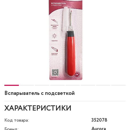
Вспарыватель с подсветкой
ХАРАКТЕРИСТИКИ
Код товара:
352078
Aurora
Бренд: