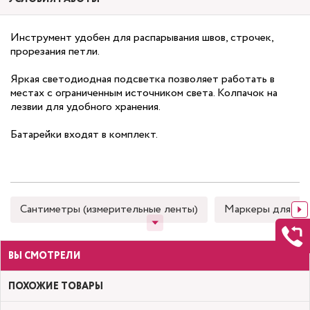
Инструмент удобен для распарывания швов, строчек,
прорезания петли.
Яркая светодиодная подсветка позволяет работать в
местах с ограниченным источником света. Колпачок на
лезвии для удобного хранения.
Батарейки входят в комплект.
Сантиметры (измерительные ленты)
Маркеры для тка
ВЫ СМОТРЕЛИ
ПОХОЖИЕ ТОВАРЫ