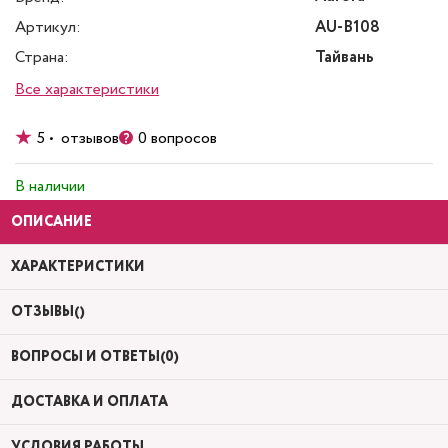
Артикул:
AU-B108
Страна:
Тайвань
Все характеристики
5 • отзывов
0 вопросов
В наличии
ОПИСАНИЕ
ХАРАКТЕРИСТИКИ
ОТЗЫВЫ()
ВОПРОСЫ И ОТВЕТЫ(0)
ДОСТАВКА И ОПЛАТА
УСЛОВИЯ РАБОТЫ