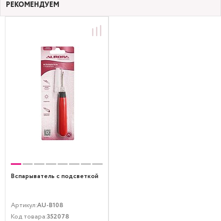
РЕКОМЕНДУЕМ
Вспарыватель с подсветкой
Артикул:
AU-B108
Код товара:
352078