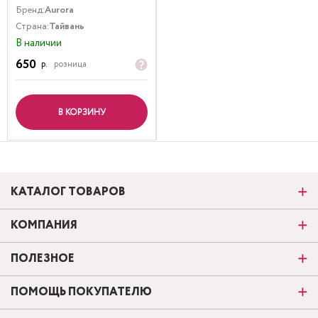
Бренд:
Aurora
Страна:
Тайвань
В наличии
650
р.
розница
В КОРЗИНУ
КАТАЛОГ ТОВАРОВ
КОМПАНИЯ
ПОЛЕЗНОЕ
ПОМОЩЬ ПОКУПАТЕЛЮ