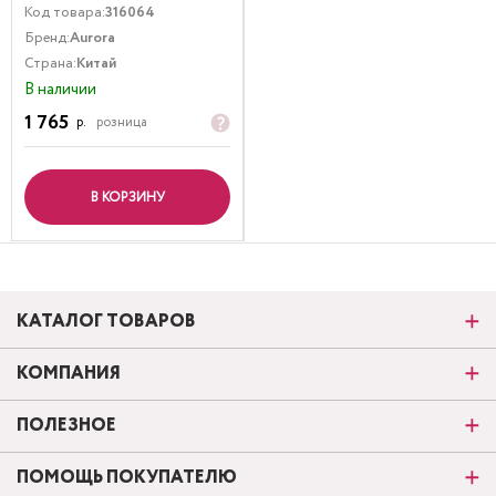
Код товара:
316064
Бренд:
Aurora
Страна:
Китай
В наличии
1 765
р.
розница
В КОРЗИНУ
КАТАЛОГ ТОВАРОВ
КОМПАНИЯ
ПОЛЕЗНОЕ
ПОМОЩЬ ПОКУПАТЕЛЮ