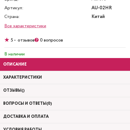
Артикул:
AU-02HR
Страна:
Китай
Все характеристики
5 • отзывов
0 вопросов
В наличии
ОПИСАНИЕ
ХАРАКТЕРИСТИКИ
ОТЗЫВЫ()
ВОПРОСЫ И ОТВЕТЫ(0)
ДОСТАВКА И ОПЛАТА
УСЛОВИЯ РАБОТЫ