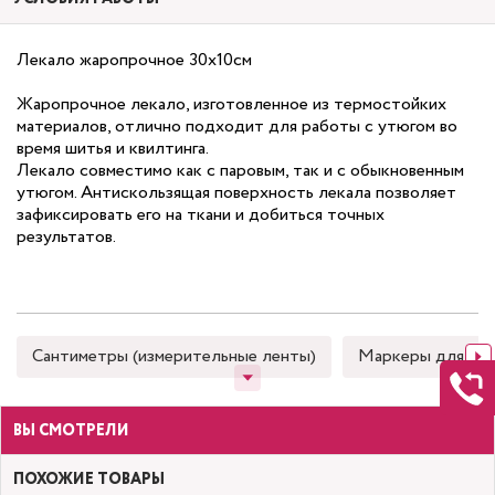
Лекало жаропрочное 30х10см
Жаропрочное лекало, изготовленное из термостойких
материалов, отлично подходит для работы с утюгом во
время шитья и квилтинга.
Лекало совместимо как с паровым, так и с обыкновенным
утюгом. Антискользящая поверхность лекала позволяет
зафиксировать его на ткани и добиться точных
результатов.
Сантиметры (измерительные ленты)
Маркеры для тка
ВЫ СМОТРЕЛИ
ПОХОЖИЕ ТОВАРЫ