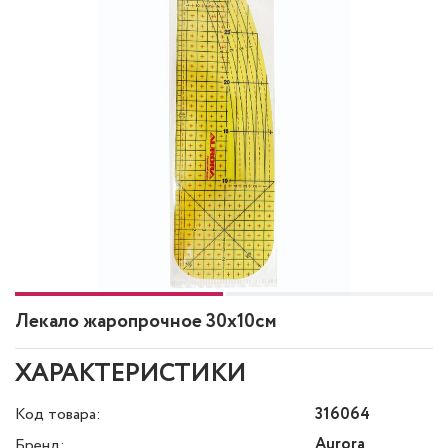
Лекало жаропрочное 30х10см
ХАРАКТЕРИСТИКИ
Код товара:
316064
Aurora
Бренд: