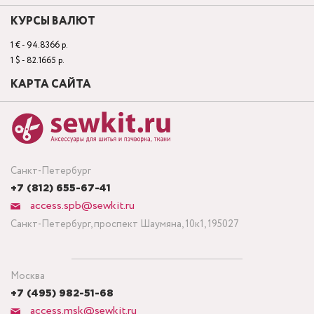
КУРСЫ ВАЛЮТ
1 € - 94.8366 р.
1 $ - 82.1665 р.
КАРТА САЙТА
Санкт-Петербург
+7 (812) 655-67-41
access.spb@sewkit.ru
Санкт-Петербург, проспект Шаумяна, 10к1, 195027
Москва
+7 (495) 982-51-68
access.msk@sewkit.ru