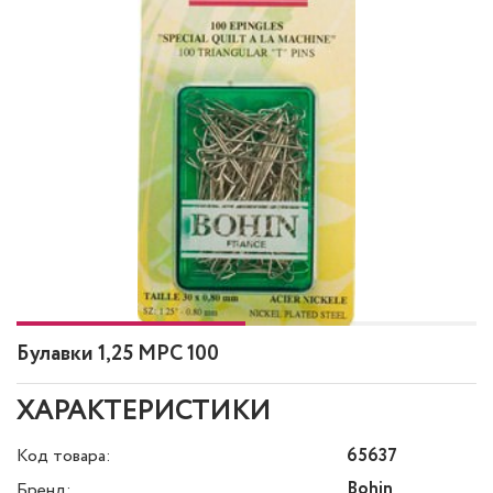
Булавки 1,25 MPC 100
ХАРАКТЕРИСТИКИ
Код товара:
65637
Bohin
Бренд: