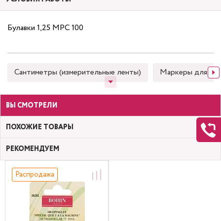
Булавки 1,25 MPC 100
Сантиметры (измерительные ленты)
Маркеры для тка
ВЫ СМОТРЕЛИ
ПОХОЖИЕ ТОВАРЫ
РЕКОМЕНДУЕМ
Распродажа