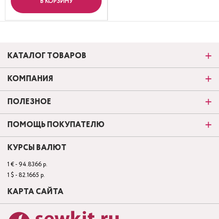
В КОРЗИНУ
КАТАЛОГ ТОВАРОВ
КОМПАНИЯ
ПОЛЕЗНОЕ
ПОМОЩЬ ПОКУПАТЕЛЮ
КУРСЫ ВАЛЮТ
1 € - 94.8366 р.
1 $ - 82.1665 р.
КАРТА САЙТА