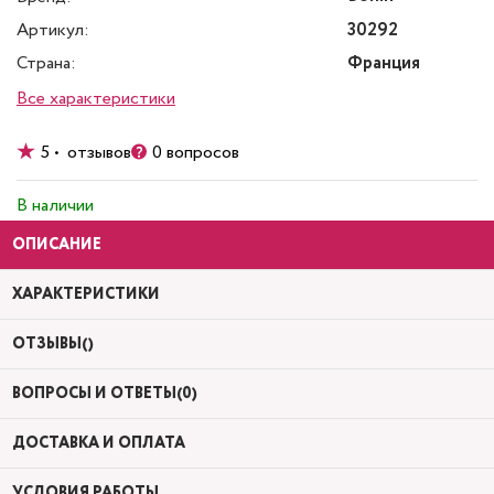
Артикул:
30292
Страна:
Франция
Все характеристики
5 • отзывов
0 вопросов
В наличии
ОПИСАНИЕ
ХАРАКТЕРИСТИКИ
ОТЗЫВЫ()
ВОПРОСЫ И ОТВЕТЫ(0)
ДОСТАВКА И ОПЛАТА
УСЛОВИЯ РАБОТЫ