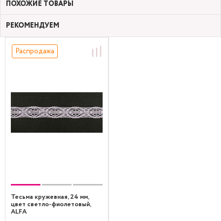
ПОХОЖИЕ ТОВАРЫ
РЕКОМЕНДУЕМ
Распродажа
Тесьма кружевная, 24 мм,
цвет светло-фиолетовый,
ALFA