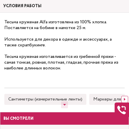
УСЛОВИЯ РАБОТЫ
Тесьма круженая Alfa изготовлена из 100% хлопка.
Поставляется на бобине в намотке 25 м.
Используется для декора в одежде и аксессуарах, а
также скрапбукинге.
Тесьма круженая изготавливается из гребенной пряжи -
самая тонкая, ровная, плотная, гладкая, прочная пряжа из
наиболее длинных волокон.
Сантиметры (измерительные ленты)
Маркеры для тка
ВЫ СМОТРЕЛИ