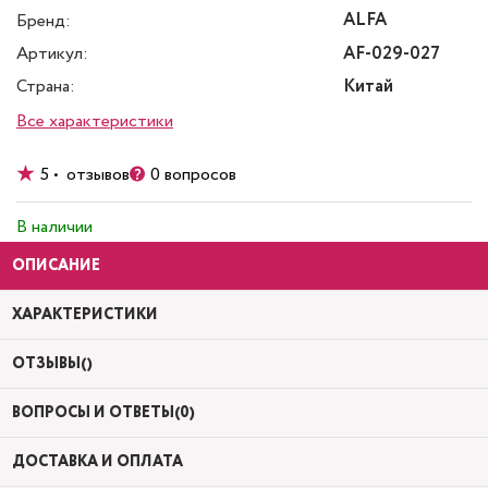
ALFA
Бренд:
Артикул:
AF-029-027
Страна:
Китай
Все характеристики
5 • отзывов
0 вопросов
В наличии
ОПИСАНИЕ
ХАРАКТЕРИСТИКИ
ОТЗЫВЫ()
ВОПРОСЫ И ОТВЕТЫ(0)
ДОСТАВКА И ОПЛАТА