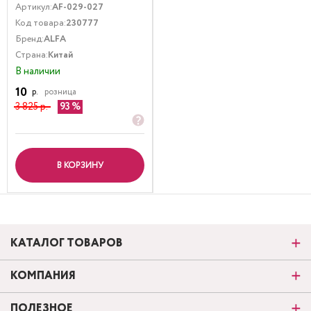
Артикул:
AF-029-027
Код товара:
230777
Бренд:
ALFA
Страна:
Китай
В наличии
10
р.
розница
3 825 р.
93
В КОРЗИНУ
КАТАЛОГ ТОВАРОВ
КОМПАНИЯ
ПОЛЕЗНОЕ