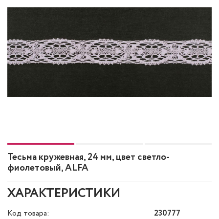
Тесьма кружевная, 24 мм, цвет светло-
фиолетовый, ALFA
ХАРАКТЕРИСТИКИ
Код товара:
230777