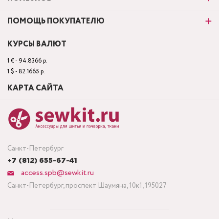
ПОМОЩЬ ПОКУПАТЕЛЮ
КУРСЫ ВАЛЮТ
1 € - 94.8366 р.
1 $ - 82.1665 р.
КАРТА САЙТА
Санкт-Петербург
+7 (812) 655-67-41
access.spb@sewkit.ru
Санкт-Петербург, проспект Шаумяна, 10к1, 195027