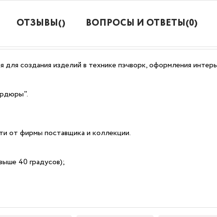
ОТЗЫВЫ()
ВОПРОСЫ И ОТВЕТЫ(0)
я для создания изделий в технике пэчворк, оформления интерь
ордюры".
сти от фирмы поставщика и коллекции.
выше 40 градусов);