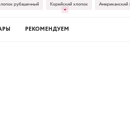
лопок рубашечный
Корейский хлопок
Американский 
АРЫ
РЕКОМЕНДУЕМ