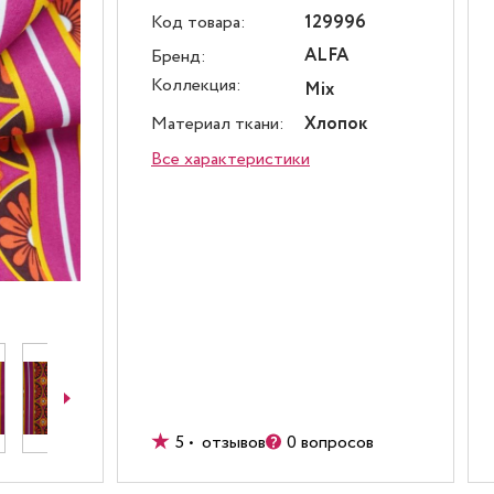
Код товара:
129996
ALFA
Бренд:
Коллекция:
Mix
Материал ткани:
Хлопок
Все характеристики
5 • отзывов
0 вопросов