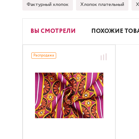
Фактурный хлопок
Хлопок плательный
Х
ВЫ СМОТРЕЛИ
ПОХОЖИЕ ТОВ
Распродажа