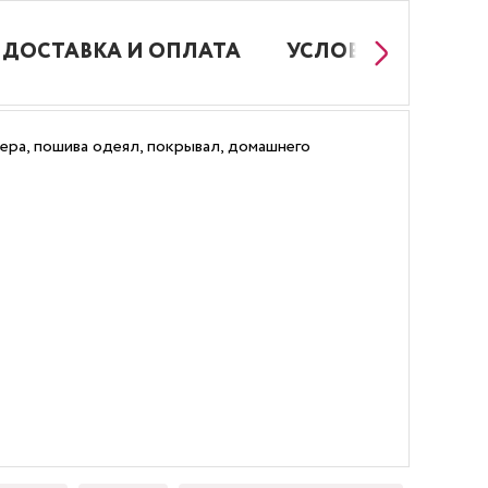
ДОСТАВКА И ОПЛАТА
УСЛОВИЯ РАБОТЫ
ера, пошива одеял, покрывал, домашнего