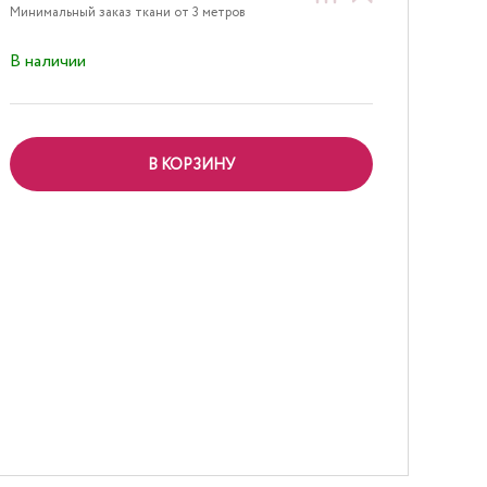
Минимальный заказ ткани от 3 метров
В наличии
В КОРЗИНУ