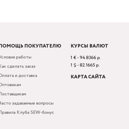
ПОМОЩЬ ПОКУПАТЕЛЮ
КУРСЫ ВАЛЮТ
Условия работы
1 € - 94.8366 р.
1 $ - 82.1665 р.
Как сделать заказ
Оплата и доставка
КАРТА САЙТА
Оптовикам
Поставщикам
Часто задаваемые вопросы
Правила Клуба SEW-бонус