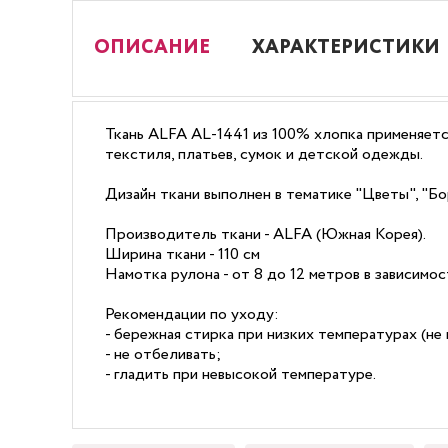
ОПИСАНИЕ
ХАРАКТЕРИСТИКИ
Ткань ALFA AL-1441 из 100% хлопка применяетс
текстиля, платьев, сумок и детской одежды.
Дизайн ткани выполнен в тематике "Цветы", "Б
Производитель ткани - ALFA (Южная Корея).
Ширина ткани - 110 см
Намотка рулона - от 8 до 12 метров в зависимо
Рекомендации по уходу:
- бережная стирка при низких температурах (не 
- не отбеливать;
- гладить при невысокой температуре.