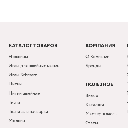
КАТАЛОГ ТОВАРОВ
КОМПАНИЯ
Ножницы
О Компании
Иглы для швейных машин
Бренды
Иглы Schmetz
Нитки
ПОЛЕЗНОЕ
Нитки швейные
Видео
Ткани
Каталоги
Ткани для пэчворка
Мастер-классы
Молнии
Статьи