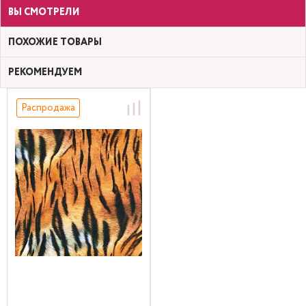
ВЫ СМОТРЕЛИ
ПОХОЖИЕ ТОВАРЫ
РЕКОМЕНДУЕМ
Распродажа