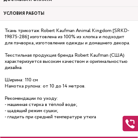
УСЛОВИЯ РАБОТЫ
Ткань трикотаж Robert Kaufman Animal Kingdom [SRKD-
19875-286] изготовлена из 100% из хлопка и подходит
для пэчворка, изготовления одежды и домашнего декора.
Текстильная продукция бренда Robert Kaufman (США)
характеризуется высоким качеством и оригинальностью
дизайна.
Ширина: 110 см
Намотка рулона: от 10 до 14 метров.
Рекомендации по уходу:
- машинная стирка в тёплой воде;
- щадящий режим сушки;
- гладить при средней температуре утюга