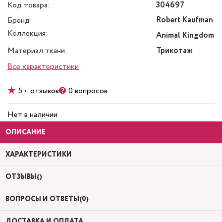
Код товара:
304697
Robert Kaufman
Бренд:
Коллекция:
Animal Kingdom
Материал ткани:
Трикотаж
Все характеристики
5 • отзывов
0 вопросов
Нет в наличии
ОПИСАНИЕ
ХАРАКТЕРИСТИКИ
ОТЗЫВЫ()
ВОПРОСЫ И ОТВЕТЫ(0)
ДОСТАВКА И ОПЛАТА