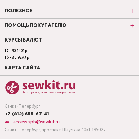
ПОЛЕЗНОЕ
ПОМОЩЬ ПОКУПАТЕЛЮ
КУРСЫ ВАЛЮТ
1 € - 93.1901 р.
1 $ - 80.9293 р.
КАРТА САЙТА
Санкт-Петербург
+7 (812) 655-67-41
access.spb@sewkit.ru
Санкт-Петербург, проспект Шаумяна, 10к1, 195027