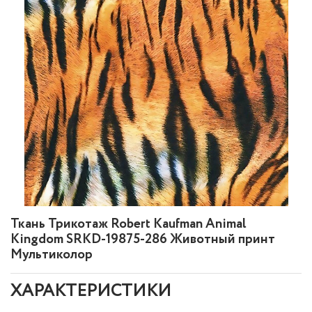
Ткань Трикотаж Robert Kaufman Animal
Kingdom SRKD-19875-286 Животный принт
Мультиколор
ХАРАКТЕРИСТИКИ