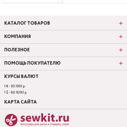
КАТАЛОГ ТОВАРОВ
КОМПАНИЯ
ПОЛЕЗНОЕ
ПОМОЩЬ ПОКУПАТЕЛЮ
КУРСЫ ВАЛЮТ
1 € - 93.1901 р.
1 $ - 80.9293 р.
КАРТА САЙТА