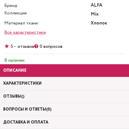
ALFA
Бренд:
Коллекция:
Mix
Материал ткани:
Хлопок
Все характеристики
5 • отзывов
0 вопросов
В наличии
ОПИСАНИЕ
ХАРАКТЕРИСТИКИ
ОТЗЫВЫ()
ВОПРОСЫ И ОТВЕТЫ(0)
ДОСТАВКА И ОПЛАТА