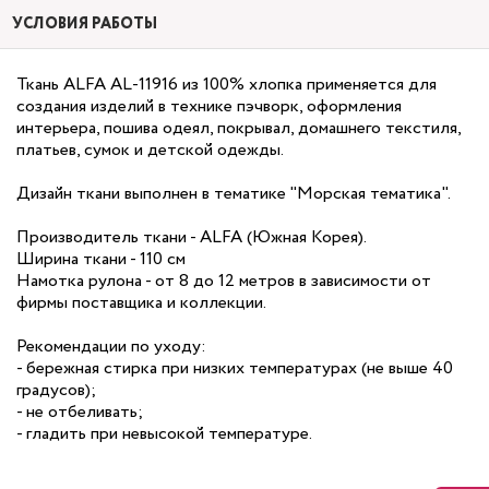
УСЛОВИЯ РАБОТЫ
Ткань ALFA AL-11916 из 100% хлопка применяется для
создания изделий в технике пэчворк, оформления
интерьера, пошива одеял, покрывал, домашнего текстиля,
платьев, сумок и детской одежды.
Дизайн ткани выполнен в тематике "Морская тематика".
Производитель ткани - ALFA (Южная Корея).
Ширина ткани - 110 см
Намотка рулона - от 8 до 12 метров в зависимости от
фирмы поставщика и коллекции.
Рекомендации по уходу:
- бережная стирка при низких температурах (не выше 40
градусов);
- не отбеливать;
- гладить при невысокой температуре.