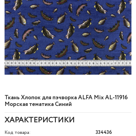
Ткань Хлопок для пэчворка ALFA Mix AL-11916
Морская тематика Синий
ХАРАКТЕРИСТИКИ
Код товара:
334436