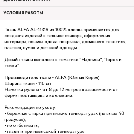
УСЛОВИЯ РАБОТЫ
Ткань ALFA AL-11319 из 100% хлопка применяется для
создания изделий в технике пэчворк, оформления
интерьера, пошива одеял, покрывал, домашнего текстиля,
платьев, сумок и детской одежды.
Дизайн ткани выполнен в тематике "Надписи", "Горох и
точки".
Производитель ткани - ALFA (Южная Корея).
Ширина ткани - 110 см
Намотка рулона - от 8 до 12 метров в зависимости от
фирмы поставщика и коллекции.
Рекомендации по уходу:
- бережная стирка при низких температурах (не выше 40
градусов);
- не отбеливать;
- гладить при невысокой температуре.