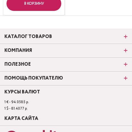
В КОРЗИНУ
КАТАЛОГ ТОВАРОВ
КОМПАНИЯ
ПОЛЕЗНОЕ
ПОМОЩЬ ПОКУПАТЕЛЮ
КУРСЫ ВАЛЮТ
1 € - 94.0585 р.
1 $ - 81.4077 р.
КАРТА САЙТА