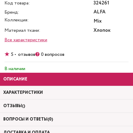
Код товара:
324261
ALFA
Бренд:
Коллекция:
Mix
Материал ткани:
Хлопок
Все характеристики
5 • отзывов
0 вопросов
В наличии
ОПИСАНИЕ
ХАРАКТЕРИСТИКИ
ОТЗЫВЫ()
ВОПРОСЫ И ОТВЕТЫ(0)
ДОСТАВКА И ОПЛАТА