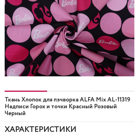
Ткань Хлопок для пэчворка ALFA Mix AL-11319
Надписи Горох и точки Красный Розовый
Черный
ХАРАКТЕРИСТИКИ