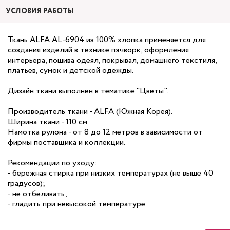
УСЛОВИЯ РАБОТЫ
Ткань ALFA AL-6904 из 100% хлопка применяется для
создания изделий в технике пэчворк, оформления
интерьера, пошива одеял, покрывал, домашнего текстиля,
платьев, сумок и детской одежды.
Дизайн ткани выполнен в тематике "Цветы".
Производитель ткани - ALFA (Южная Корея).
Ширина ткани - 110 см
Намотка рулона - от 8 до 12 метров в зависимости от
фирмы поставщика и коллекции.
Рекомендации по уходу:
- бережная стирка при низких температурах (не выше 40
градусов);
- не отбеливать;
- гладить при невысокой температуре.