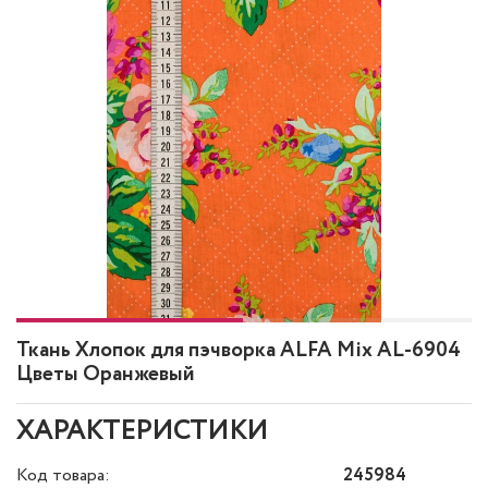
Ткань Хлопок для пэчворка ALFA Mix AL-6904
Цветы Оранжевый
ХАРАКТЕРИСТИКИ
Код товара:
245984