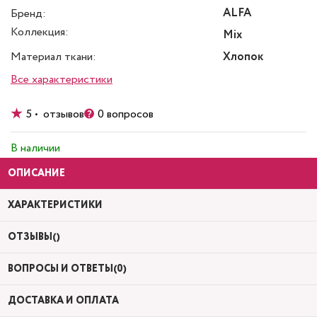
ALFA
Бренд:
Коллекция:
Mix
Материал ткани:
Хлопок
Все характеристики
5 • отзывов
0 вопросов
В наличии
ОПИСАНИЕ
ХАРАКТЕРИСТИКИ
ОТЗЫВЫ()
ВОПРОСЫ И ОТВЕТЫ(0)
ДОСТАВКА И ОПЛАТА