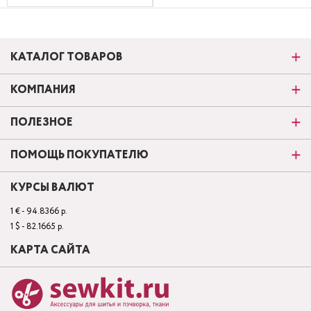
КАТАЛОГ ТОВАРОВ
КОМПАНИЯ
ПОЛЕЗНОЕ
ПОМОЩЬ ПОКУПАТЕЛЮ
КУРСЫ ВАЛЮТ
1 € - 94.8366 р.
1 $ - 82.1665 р.
КАРТА САЙТА