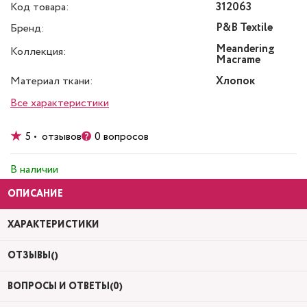
Код товара:
312063
P&B Textile
Бренд:
Meandering
Коллекция:
Macrame
Материал ткани:
Хлопок
Все характеристики
5 • отзывов
0 вопросов
В наличии
ОПИСАНИЕ
ХАРАКТЕРИСТИКИ
ОТЗЫВЫ()
ВОПРОСЫ И ОТВЕТЫ(0)