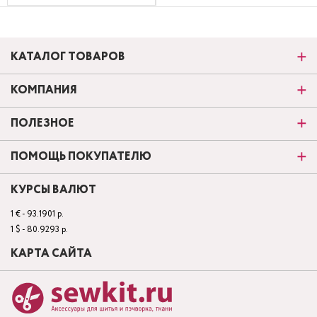
КАТАЛОГ ТОВАРОВ
КОМПАНИЯ
ПОЛЕЗНОЕ
ПОМОЩЬ ПОКУПАТЕЛЮ
КУРСЫ ВАЛЮТ
1 € - 93.1901 р.
1 $ - 80.9293 р.
КАРТА САЙТА