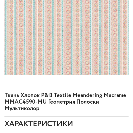
Ткань Хлопок P&B Textile Meandering Macrame
MMAC4590-MU Геометрия Полоски
Мультиколор
ХАРАКТЕРИСТИКИ