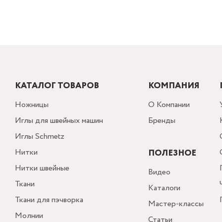
КАТАЛОГ ТОВАРОВ
КОМПАНИЯ
Ножницы
О Компании
Иглы для швейных машин
Бренды
Иглы Schmetz
Нитки
ПОЛЕЗНОЕ
Нитки швейные
Видео
Ткани
Каталоги
Ткани для пэчворка
Мастер-классы
Молнии
Статьи