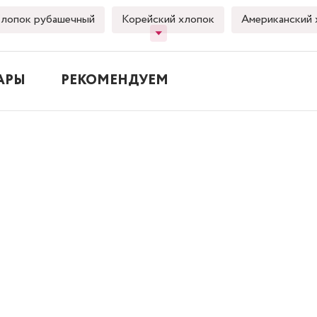
лопок рубашечный
Корейский хлопок
Американский 
АРЫ
РЕКОМЕНДУЕМ