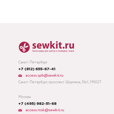
Санкт-Петербург
+7 (812) 655-67-41
access.spb@sewkit.ru
Санкт-Петербург, проспект Шаумяна, 10к1, 195027
Москва
+7 (495) 982-51-68
access.msk@sewkit.ru