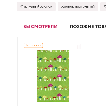
Фактурный хлопок
Хлопок плательный
Х
ВЫ СМОТРЕЛИ
ПОХОЖИЕ ТОВ
Распродажа