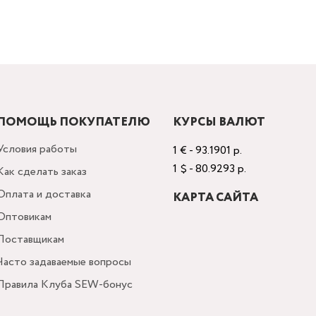
ПОМОЩЬ ПОКУПАТЕЛЮ
КУРСЫ ВАЛЮТ
Условия работы
1 € - 93.1901 р.
1 $ - 80.9293 р.
Как сделать заказ
Оплата и доставка
КАРТА САЙТА
Оптовикам
Поставщикам
Часто задаваемые вопросы
Правила Клуба SEW-бонус