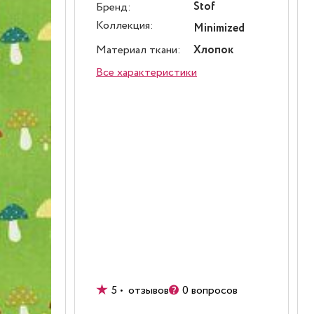
Stof
Бренд:
Коллекция:
Minimized
Материал ткани:
Хлопок
Все характеристики
5 • отзывов
0 вопросов