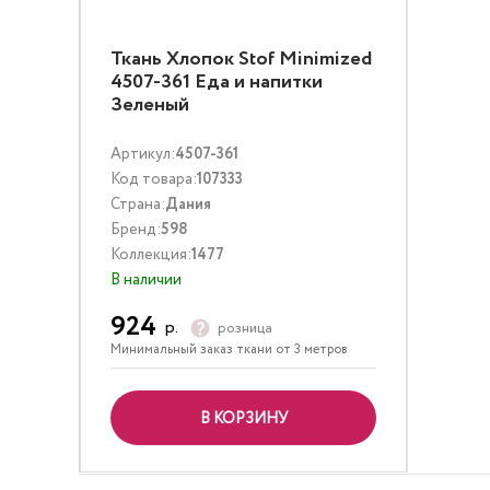
Ткань Хлопок Stof Minimized
4507-361 Еда и напитки
Зеленый
Артикул:
4507-361
Код товара:
107333
Страна:
Дания
Бренд:
598
Коллекция:
1477
В наличии
924
р.
розница
Минимальный заказ ткани от 3 метров
В КОРЗИНУ