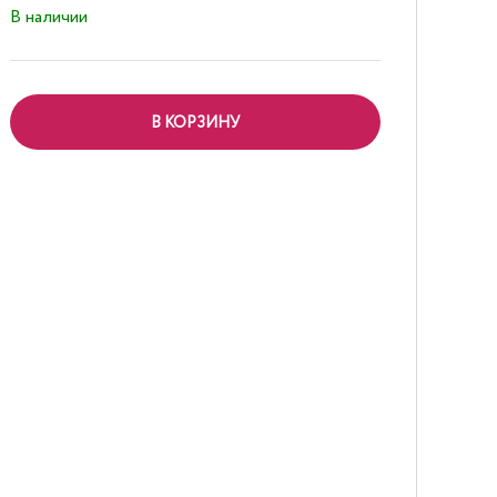
В наличии
В КОРЗИНУ