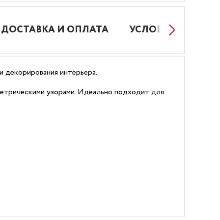
ДОСТАВКА И ОПЛАТА
УСЛОВИЯ РАБОТЫ
 и декорирования интерьера.
метрическими узорами. Идеально подходит для