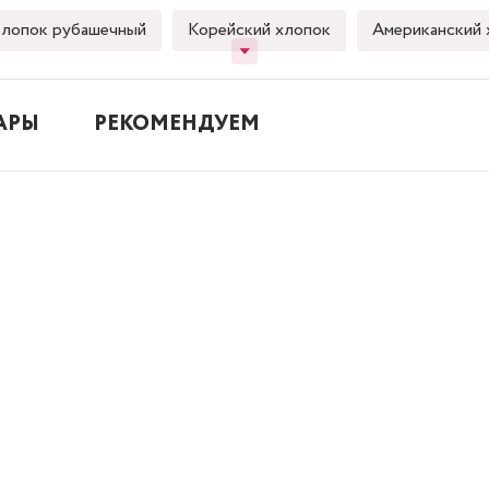
лопок рубашечный
Корейский хлопок
Американский 
АРЫ
РЕКОМЕНДУЕМ