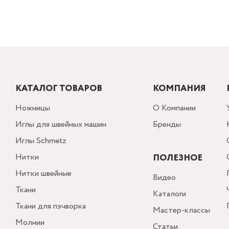
КАТАЛОГ ТОВАРОВ
КОМПАНИЯ
Ножницы
О Компании
Иглы для швейных машин
Бренды
Иглы Schmetz
Нитки
ПОЛЕЗНОЕ
Нитки швейные
Видео
Ткани
Каталоги
Ткани для пэчворка
Мастер-классы
Молнии
Статьи