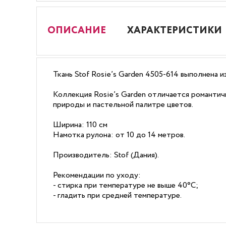
ОПИСАНИЕ
ХАРАКТЕРИСТИКИ
Ткань Stof Rosie’s Garden 4505-614 выполнена 
Коллекция Rosie’s Garden отличается романтич
природы и пастельной палитре цветов.
Ширина: 110 см
Намотка рулона: от 10 до 14 метров.
Производитель: Stof (Дания).
Рекомендации по уходу:
- стирка при температуре не выше 40°C;
- гладить при средней температуре.