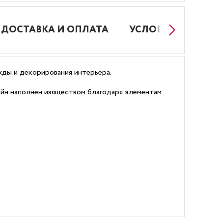
ДОСТАВКА И ОПЛАТА
УСЛОВИЯ РАБОТЫ
ежды и декорирования интерьера.
айн наполнен изяществом благодаря элементам