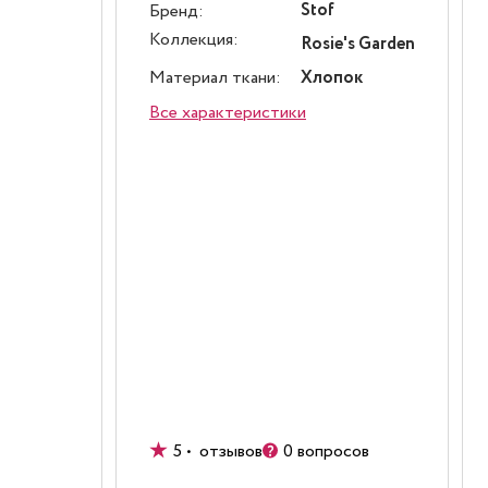
Stof
Бренд:
Коллекция:
Rosie's Garden
Материал ткани:
Хлопок
Все характеристики
5 • отзывов
0 вопросов