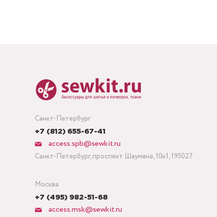
Санкт-Петербург
+7 (812) 655-67-41
access.spb@sewkit.ru
Санкт-Петербург, проспект Шаумяна, 10к1, 195027
Москва
+7 (495) 982-51-68
access.msk@sewkit.ru