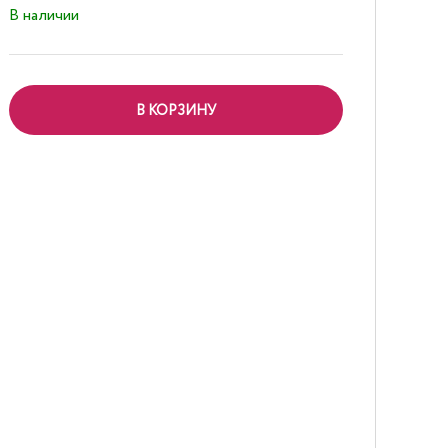
В наличии
В КОРЗИНУ