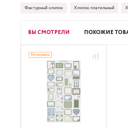
Фактурный хлопок
Хлопок плательный
Х
ВЫ СМОТРЕЛИ
ПОХОЖИЕ ТОВ
Распродажа