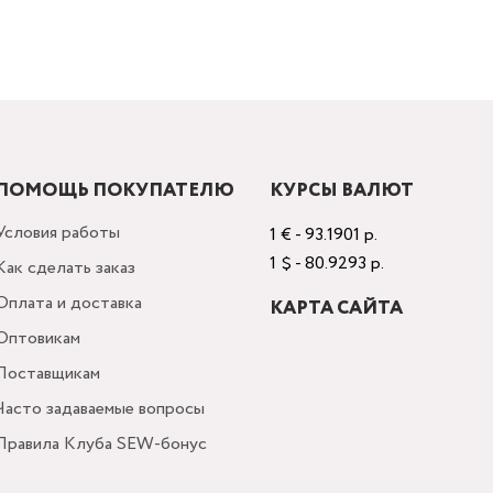
ПОМОЩЬ ПОКУПАТЕЛЮ
КУРСЫ ВАЛЮТ
Условия работы
1 € - 93.1901 р.
1 $ - 80.9293 р.
Как сделать заказ
Оплата и доставка
КАРТА САЙТА
Оптовикам
Поставщикам
Часто задаваемые вопросы
Правила Клуба SEW-бонус