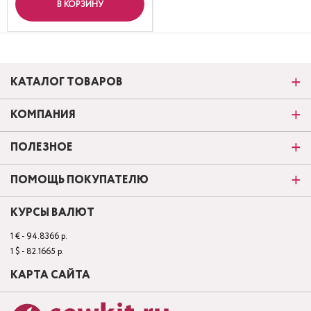
В КОРЗИНУ
КАТАЛОГ ТОВАРОВ
КОМПАНИЯ
ПОЛЕЗНОЕ
ПОМОЩЬ ПОКУПАТЕЛЮ
КУРСЫ ВАЛЮТ
1 € - 94.8366 р.
1 $ - 82.1665 р.
КАРТА САЙТА