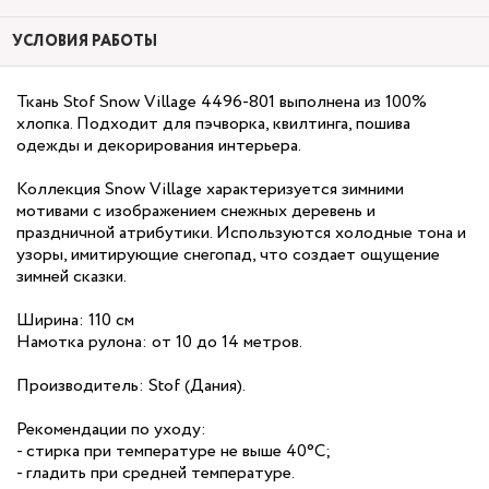
УСЛОВИЯ РАБОТЫ
Ткань Stof Snow Village 4496-801 выполнена из 100%
хлопка. Подходит для пэчворка, квилтинга, пошива
одежды и декорирования интерьера.
Коллекция Snow Village характеризуется зимними
мотивами с изображением снежных деревень и
праздничной атрибутики. Используются холодные тона и
узоры, имитирующие снегопад, что создает ощущение
зимней сказки.
Ширина: 110 см
Намотка рулона: от 10 до 14 метров.
Производитель: Stof (Дания).
Рекомендации по уходу:
- стирка при температуре не выше 40°C;
- гладить при средней температуре.