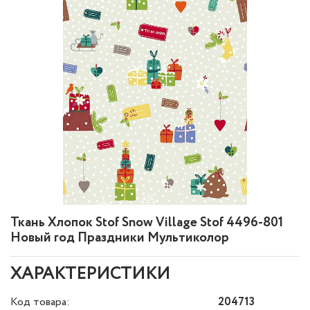
Ткань Хлопок Stof Snow Village Stof 4496-801
Новый год Праздники Мультиколор
ХАРАКТЕРИСТИКИ
Код товара:
204713