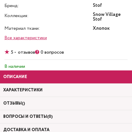
Stof
Бренд:
Snow Village
Коллекция:
Stof
Материал ткани:
Хлопок
Все характеристики
5 • отзывов
0 вопросов
В наличии
ОПИСАНИЕ
ХАРАКТЕРИСТИКИ
ОТЗЫВЫ()
ВОПРОСЫ И ОТВЕТЫ(0)
ДОСТАВКА И ОПЛАТА