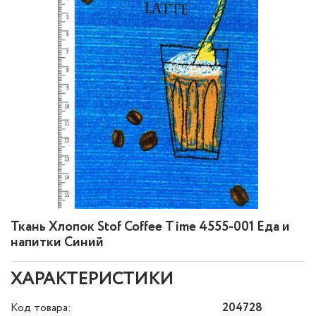
Ткань Хлопок Stof Coffee Time 4555-001 Еда и
напитки Синий
ХАРАКТЕРИСТИКИ
Код товара:
204728