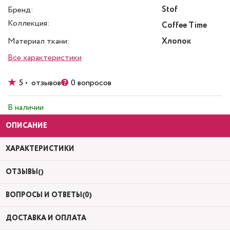
Stof
Бренд:
Коллекция:
Coffee Time
Материал ткани:
Хлопок
Все характеристики
5 • отзывов
0 вопросов
В наличии
ОПИСАНИЕ
ХАРАКТЕРИСТИКИ
ОТЗЫВЫ()
ВОПРОСЫ И ОТВЕТЫ(0)
ДОСТАВКА И ОПЛАТА