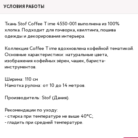
УСЛОВИЯ РАБОТЫ
Ткань Stof Coffee Time 4550-001 выполнена из 100%
хлопка. Подходит для пэчворка, квилтинга, пошива
одежды и декорирования интерьера.
Коллекция Coffee Time вдохновлена кофейной тематикой.
Основные характеристики: натуральные цвета,
изображения кофейных зёрен, чашек, бариста-
инструментов.
Ширина: 110 см
Намотка рулона: от 10 до 14 метров.
Производитель: Stof (Дания).
Рекомендации по уходу:
- стирка при температуре не выше 40°C;
- гладить при средней температуре.