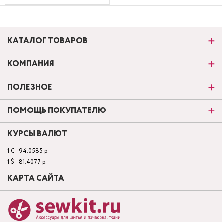
КАТАЛОГ ТОВАРОВ
КОМПАНИЯ
ПОЛЕЗНОЕ
ПОМОЩЬ ПОКУПАТЕЛЮ
КУРСЫ ВАЛЮТ
1 € - 94.0585 р.
1 $ - 81.4077 р.
КАРТА САЙТА