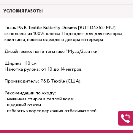
УСЛОВИЯ РАБОТЫ
Ткань P&B Textile Butterfly Dreams [BUTD4362-MU]
выполнена из 100% хлопка. Подходит для для пэчворка,
квилтинга, пошива одежды и декора интерьера.
Дизайн выполнен в тематике "Муар/Завитки"
Ширина: 110 см
Намотка рулона: от 10 до 14 метров.
Производитель: P&B Textile (США).
Рекомендации по уходу:
- машинная стирка в теплой воде;
- щадящий отжим
- избегать хлорсодержащих отбеливателей.