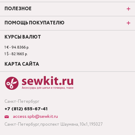
ПОЛЕЗНОЕ
ПОМОЩЬ ПОКУПАТЕЛЮ
КУРСЫ ВАЛЮТ
1 € - 94.8366 р.
1 $ - 82.1665 р.
КАРТА САЙТА
Санкт-Петербург
+7 (812) 655-67-41
access.spb@sewkit.ru
Санкт-Петербург, проспект Шаумяна, 10к1, 195027