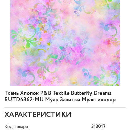
Ткань Хлопок P&B Textile Butterfly Dreams
BUTD4362-MU Муар Завитки Мультиколор
ХАРАКТЕРИСТИКИ
Код товара:
313017