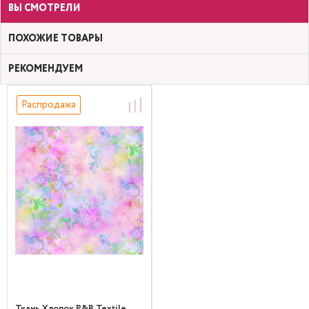
ВЫ СМОТРЕЛИ
ПОХОЖИЕ ТОВАРЫ
РЕКОМЕНДУЕМ
Распродажа
Ткань Хлопок P&B Textile