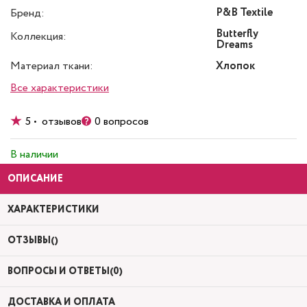
P&B Textile
Бренд:
Butterfly
Коллекция:
Dreams
Материал ткани:
Хлопок
Все характеристики
5 • отзывов
0 вопросов
В наличии
ОПИСАНИЕ
ХАРАКТЕРИСТИКИ
ОТЗЫВЫ()
ВОПРОСЫ И ОТВЕТЫ(0)
ДОСТАВКА И ОПЛАТА