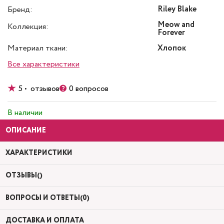
Riley Blake
Бренд:
Meow and
Коллекция:
Forever
Материал ткани:
Хлопок
Все характеристики
5 • отзывов
0 вопросов
В наличии
ОПИСАНИЕ
ХАРАКТЕРИСТИКИ
ОТЗЫВЫ()
ВОПРОСЫ И ОТВЕТЫ(0)
ДОСТАВКА И ОПЛАТА