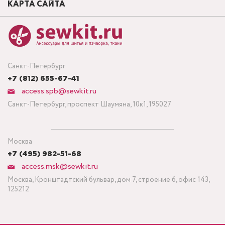
КАРТА САЙТА
Санкт-Петербург
+7 (812) 655-67-41
access.spb@sewkit.ru
Санкт-Петербург, проспект Шаумяна, 10к1, 195027
Москва
+7 (495) 982-51-68
access.msk@sewkit.ru
Москва, Кронштадтский бульвар, дом 7, строение 6, офис 143,
125212