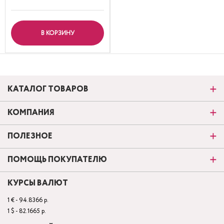
В КОРЗИНУ
КАТАЛОГ ТОВАРОВ
КОМПАНИЯ
ПОЛЕЗНОЕ
ПОМОЩЬ ПОКУПАТЕЛЮ
КУРСЫ ВАЛЮТ
1 € - 94.8366 р.
1 $ - 82.1665 р.