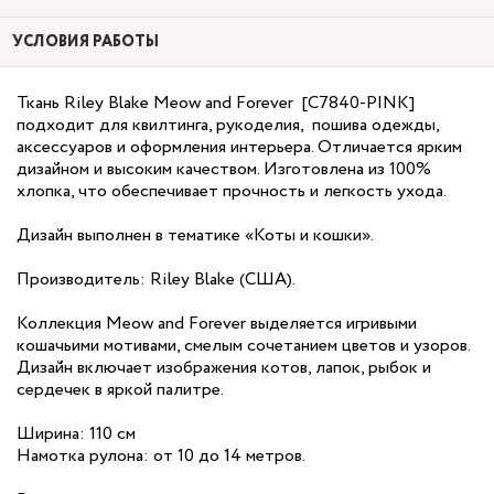
УСЛОВИЯ РАБОТЫ
Ткань Riley Blake Meow and Forever [C7840-PINK]
подходит для квилтинга, рукоделия, пошива одежды,
аксессуаров и оформления интерьера. Отличается ярким
дизайном и высоким качеством. Изготовлена из 100%
хлопка, что обеспечивает прочность и легкость ухода.
Дизайн выполнен в тематике «Коты и кошки».
Производитель: Riley Blake (США).
Коллекция Meow and Forever выделяется игривыми
кошачьими мотивами, смелым сочетанием цветов и узоров.
Дизайн включает изображения котов, лапок, рыбок и
сердечек в яркой палитре.
Ширина: 110 см
Намотка рулона: от 10 до 14 метров.