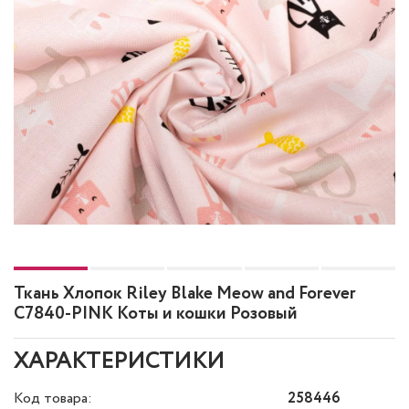
Ткань Хлопок Riley Blake Meow and Forever
C7840-PINK Коты и кошки Розовый
ХАРАКТЕРИСТИКИ
Код товара:
258446