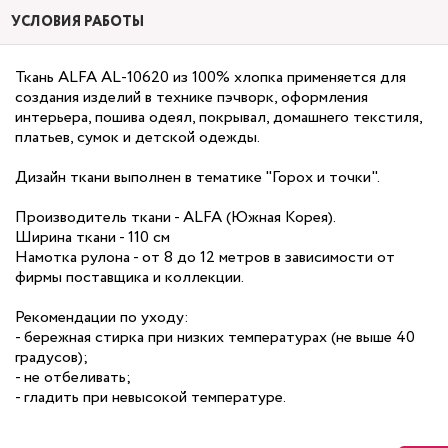
УСЛОВИЯ РАБОТЫ
Ткань ALFA AL-10620 из 100% хлопка применяется для
создания изделий в технике пэчворк, оформления
интерьера, пошива одеял, покрывал, домашнего текстиля,
платьев, сумок и детской одежды.
Дизайн ткани выполнен в тематике "Горох и точки".
Производитель ткани - ALFA (Южная Корея).
Ширина ткани - 110 см
Намотка рулона - от 8 до 12 метров в зависимости от
фирмы поставщика и коллекции.
Рекомендации по уходу:
- бережная стирка при низких температурах (не выше 40
градусов);
- не отбеливать;
- гладить при невысокой температуре.