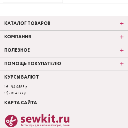
КАТАЛОГ ТОВАРОВ
КОМПАНИЯ
ПОЛЕЗНОЕ
ПОМОЩЬ ПОКУПАТЕЛЮ
КУРСЫ ВАЛЮТ
1 € - 94.0585 р.
1 $ - 81.4077 р.
КАРТА САЙТА