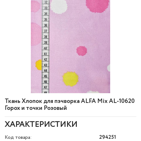
Ткань Хлопок для пэчворка ALFA Mix AL-10620
Горох и точки Розовый
ХАРАКТЕРИСТИКИ
Код товара:
294251