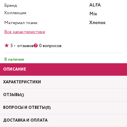
ALFA
Бренд:
Коллекция:
Mix
Материал ткани:
Хлопок
Все характеристики
5 • отзывов
0 вопросов
В наличии
ОПИСАНИЕ
ХАРАКТЕРИСТИКИ
ОТЗЫВЫ()
ВОПРОСЫ И ОТВЕТЫ(0)
ДОСТАВКА И ОПЛАТА