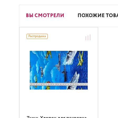
ВЫ СМОТРЕЛИ
ПОХОЖИЕ ТОВ
Распродажа