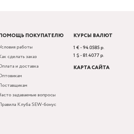
ПОМОЩЬ ПОКУПАТЕЛЮ
КУРСЫ ВАЛЮТ
Условия работы
1 € - 94.0585 р.
1 $ - 81.4077 р.
Как сделать заказ
Оплата и доставка
КАРТА САЙТА
Оптовикам
Поставщикам
Часто задаваемые вопросы
Правила Клуба SEW-бонус