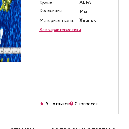
ALFA
Бренд:
Коллекция:
Mix
Материал ткани:
Хлопок
Все характеристики
5 • отзывов
0 вопросов