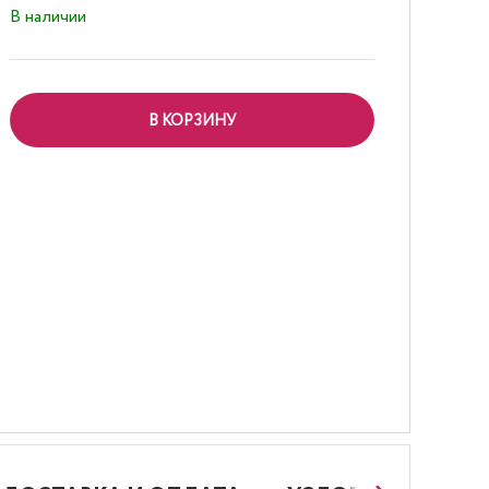
В наличии
В КОРЗИНУ