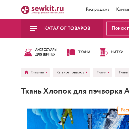
Распродажа
Компа
КАТАЛОГ ТОВАРОВ
АКСЕССУАРЫ
ТКАНИ
НИТКИ
ДЛЯ ШИТЬЯ
Главная
Каталог товаров
Ткани
Ткани
Ткань Хлопок для пэчворка 
Рас