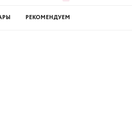
АРЫ
РЕКОМЕНДУЕМ