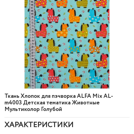
Ткань Хлопок для пэчворка ALFA Mix AL-
m4003 Детская тематика Животные
Мультиколор Голубой
ХАРАКТЕРИСТИКИ