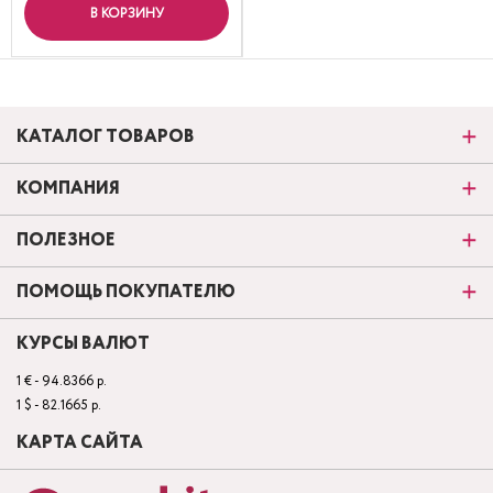
В КОРЗИНУ
КАТАЛОГ ТОВАРОВ
КОМПАНИЯ
ПОЛЕЗНОЕ
ПОМОЩЬ ПОКУПАТЕЛЮ
КУРСЫ ВАЛЮТ
1 € - 94.8366 р.
1 $ - 82.1665 р.
КАРТА САЙТА