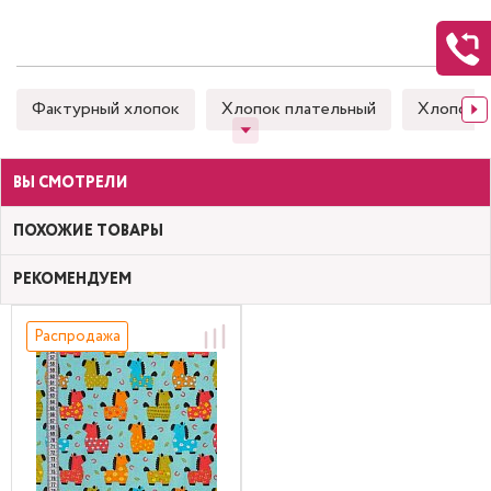
Фактурный хлопок
Хлопок плательный
Хлопок 
ВЫ СМОТРЕЛИ
ПОХОЖИЕ ТОВАРЫ
РЕКОМЕНДУЕМ
Распродажа