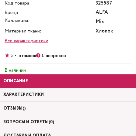
Код товара:
325587
ALFA
Бренд:
Коллекция:
Mix
Материал ткани:
Хлопок
Все характеристики
5 • отзывов
0 вопросов
В наличии
ОПИСАНИЕ
ХАРАКТЕРИСТИКИ
ОТЗЫВЫ()
ВОПРОСЫ И ОТВЕТЫ(0)
ДОСТАВКА И ОПЛАТА