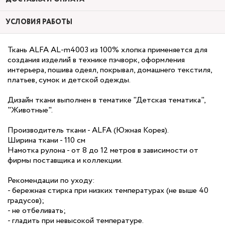
УСЛОВИЯ РАБОТЫ
Ткань ALFA AL-m4003 из 100% хлопка применяется для
создания изделий в технике пэчворк, оформления
интерьера, пошива одеял, покрывал, домашнего текстиля,
платьев, сумок и детской одежды.
Дизайн ткани выполнен в тематике "Детская тематика",
"Животные".
Производитель ткани - ALFA (Южная Корея).
Ширина ткани - 110 см
Намотка рулона - от 8 до 12 метров в зависимости от
фирмы поставщика и коллекции.
Рекомендации по уходу:
- бережная стирка при низких температурах (не выше 40
градусов);
- не отбеливать;
- гладить при невысокой температуре.