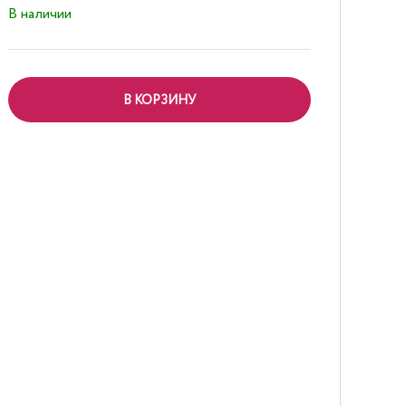
В наличии
В КОРЗИНУ