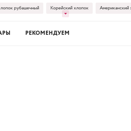
лопок рубашечный
Корейский хлопок
Американский 
АРЫ
РЕКОМЕНДУЕМ