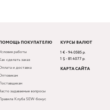
ПОМОЩЬ ПОКУПАТЕЛЮ
КУРСЫ ВАЛЮТ
Условия работы
1 € - 94.0585 р.
1 $ - 81.4077 р.
Как сделать заказ
Оплата и доставка
КАРТА САЙТА
Оптовикам
Поставщикам
Часто задаваемые вопросы
Правила Клуба SEW-бонус