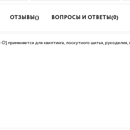
ОТЗЫВЫ()
ВОПРОСЫ И ОТВЕТЫ(0)
-D] применяется для квилтинга, лоскутного шитья, рукоделия,