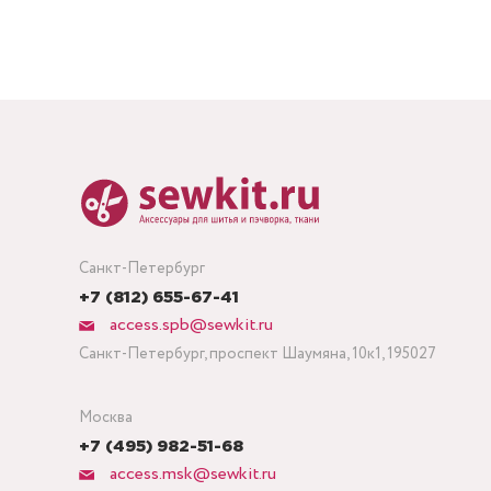
Санкт-Петербург
+7 (812) 655-67-41
access.spb@sewkit.ru
Санкт-Петербург, проспект Шаумяна, 10к1, 195027
Москва
+7 (495) 982-51-68
access.msk@sewkit.ru