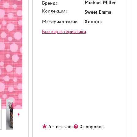
Michael Miller
Бренд:
Коллекция:
Sweet Emma
Материал ткани:
Хлопок
Все характеристики
5 • отзывов
0 вопросов