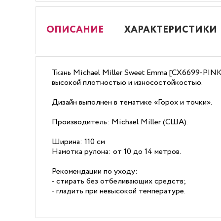
ОПИСАНИЕ
ХАРАКТЕРИСТИКИ
Ткань Michael Miller Sweet Emma [CX6699-PINK
высокой плотностью и износостойкостью.
Дизайн выполнен в тематике «Горох и точки».
Производитель: Michael Miller (США).
Ширина: 110 см
Намотка рулона: от 10 до 14 метров.
Рекомендации по уходу:
- стирать без отбеливающих средств;
- гладить при невысокой температуре.