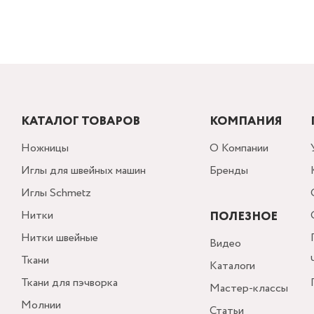
КАТАЛОГ ТОВАРОВ
КОМПАНИЯ
Ножницы
О Компании
Иглы для швейных машин
Бренды
Иглы Schmetz
Нитки
ПОЛЕЗНОЕ
Нитки швейные
Видео
Ткани
Каталоги
Ткани для пэчворка
Мастер-классы
Молнии
Статьи