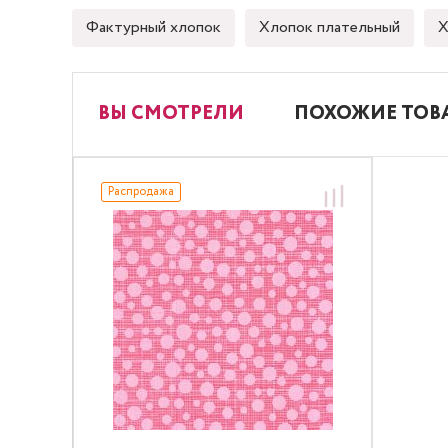
Фактурный хлопок
Хлопок плательный
Х
ВЫ СМОТРЕЛИ
ПОХОЖИЕ ТОВ
Распродажа