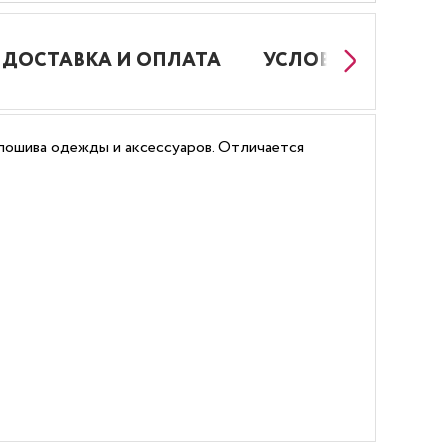
ДОСТАВКА И ОПЛАТА
УСЛОВИЯ РАБОТЫ
 пошива одежды и аксессуаров. Отличается