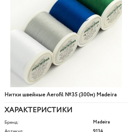
Нитки швейные Aerofil №35 (300м) Madeira
ХАРАКТЕРИСТИКИ
Madeira
Бренд:
Артикул:
9134