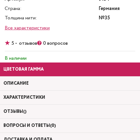
Страна:
Германия
Толщина нити:
№35
Все характеристики
5 • отзывов
0 вопросов
В наличии
ЦВЕТОВАЯ ГАММА
ОПИСАНИЕ
ХАРАКТЕРИСТИКИ
ОТЗЫВЫ()
ВОПРОСЫ И ОТВЕТЫ(0)
ДОСТАВКА И ОПЛАТА