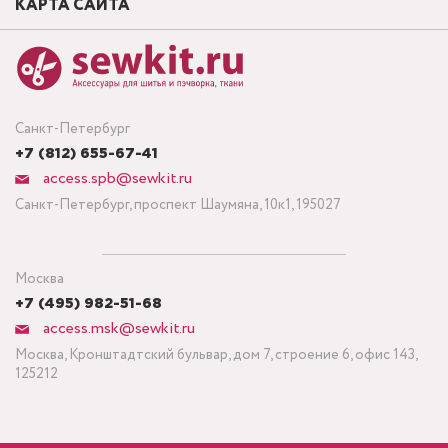
КАРТА САЙТА
Санкт-Петербург
+7 (812) 655-67-41
access.spb@sewkit.ru
Санкт-Петербург, проспект Шаумяна, 10к1, 195027
Москва
+7 (495) 982-51-68
access.msk@sewkit.ru
Москва, Кронштадтский бульвар, дом 7, строение 6, офис 143,
125212