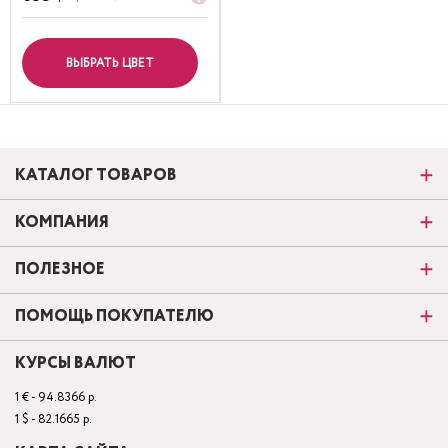
ВЫБРАТЬ ЦВЕТ
КАТАЛОГ ТОВАРОВ
КОМПАНИЯ
ПОЛЕЗНОЕ
ПОМОЩЬ ПОКУПАТЕЛЮ
КУРСЫ ВАЛЮТ
1 € - 94.8366 р.
1 $ - 82.1665 р.