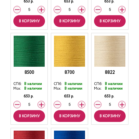
653 р.
653 р.
653 р.
В КОРЗИНУ
В КОРЗИНУ
В КОРЗИНУ
8500
8700
8822
СПб:
В наличии
СПб:
В наличии
СПб:
В наличии
Мск:
В наличии
Мск:
В наличии
Мск:
В наличии
653 р.
653 р.
653 р.
В КОРЗИНУ
В КОРЗИНУ
В КОРЗИНУ