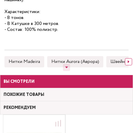
Характеристики:
- 8 тонов.
- В Катушке в 300 метров.
- Состав: 100% полиэстр.
Нитки Madeira
Нитки Aurora (Аврора)
Швейные
ВЫ СМОТРЕЛИ
ПОХОЖИЕ ТОВАРЫ
РЕКОМЕНДУЕМ