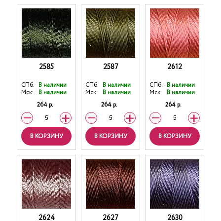
2585
2587
2612
СПб:
В наличии
СПб:
В наличии
СПб:
В наличии
Мск:
В наличии
Мск:
В наличии
Мск:
В наличии
264 р.
264 р.
264 р.
В КОРЗИНУ
В КОРЗИНУ
В КОРЗИНУ
2624
2627
2630