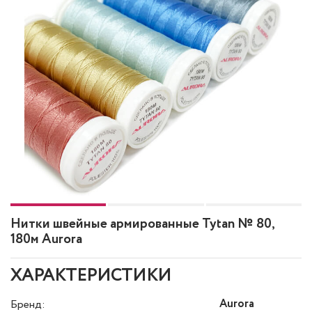
Нитки швейные армированные Tytan № 80,
180м Aurora
ХАРАКТЕРИСТИКИ
Aurora
Бренд: