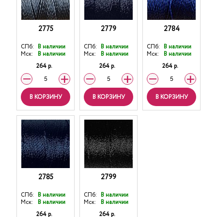
2775
2779
2784
СПб:
В наличии
СПб:
В наличии
СПб:
В наличии
Мск:
В наличии
Мск:
В наличии
Мск:
В наличии
264 р.
264 р.
264 р.
В КОРЗИНУ
В КОРЗИНУ
В КОРЗИНУ
2785
2799
СПб:
В наличии
СПб:
В наличии
Мск:
В наличии
Мск:
В наличии
264 р.
264 р.