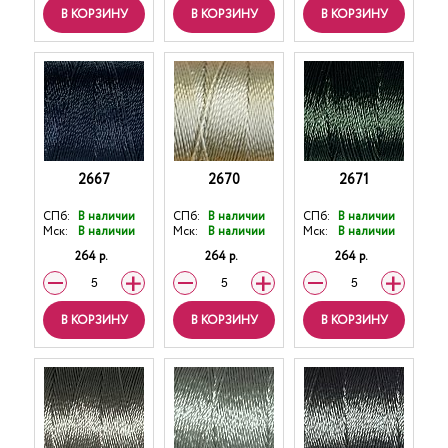
В КОРЗИНУ
В КОРЗИНУ
В КОРЗИНУ
2667
2670
2671
СПб:
В наличии
СПб:
В наличии
СПб:
В наличии
Мск:
В наличии
Мск:
В наличии
Мск:
В наличии
264 р.
264 р.
264 р.
В КОРЗИНУ
В КОРЗИНУ
В КОРЗИНУ