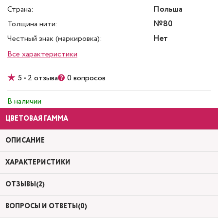
Страна:
Польша
Толщина нити:
№80
Честный знак (маркировка):
Нет
Все характеристики
5 • 2 отзыва
0 вопросов
В наличии
ЦВЕТОВАЯ ГАММА
ОПИСАНИЕ
ХАРАКТЕРИСТИКИ
ОТЗЫВЫ(2)
ВОПРОСЫ И ОТВЕТЫ(0)