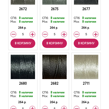
2672
2675
2677
СПб:
В наличии
СПб:
В наличии
СПб:
В наличии
Мск:
В наличии
Мск:
В наличии
Мск:
В наличии
264 р.
264 р.
264 р.
В КОРЗИНУ
В КОРЗИНУ
В КОРЗИНУ
2680
2682
2711
СПб:
В наличии
СПб:
В наличии
СПб:
В наличии
Мск:
В наличии
Мск:
В наличии
Мск:
В наличии
264 р.
264 р.
264 р.