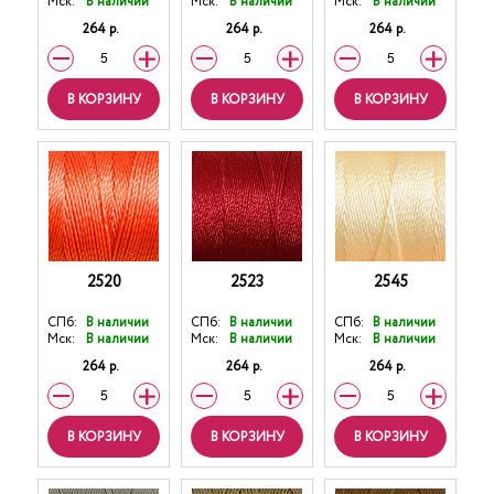
Мск:
В наличии
Мск:
В наличии
Мск:
В наличии
264 р.
264 р.
264 р.
В КОРЗИНУ
В КОРЗИНУ
В КОРЗИНУ
2520
2523
2545
СПб:
В наличии
СПб:
В наличии
СПб:
В наличии
Мск:
В наличии
Мск:
В наличии
Мск:
В наличии
264 р.
264 р.
264 р.
В КОРЗИНУ
В КОРЗИНУ
В КОРЗИНУ