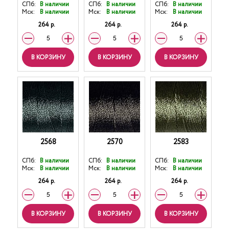
СПб:
В наличии
СПб:
В наличии
СПб:
В наличии
Мск:
В наличии
Мск:
В наличии
Мск:
В наличии
264 р.
264 р.
264 р.
В КОРЗИНУ
В КОРЗИНУ
В КОРЗИНУ
2568
2570
2583
СПб:
В наличии
СПб:
В наличии
СПб:
В наличии
Мск:
В наличии
Мск:
В наличии
Мск:
В наличии
264 р.
264 р.
264 р.
В КОРЗИНУ
В КОРЗИНУ
В КОРЗИНУ