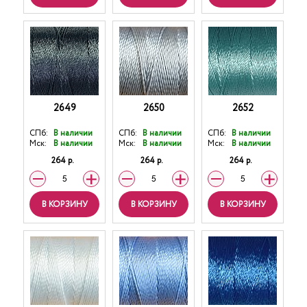
2649
2650
2652
СПб:
В наличии
СПб:
В наличии
СПб:
В наличии
Мск:
В наличии
Мск:
В наличии
Мск:
В наличии
264 р.
264 р.
264 р.
В КОРЗИНУ
В КОРЗИНУ
В КОРЗИНУ