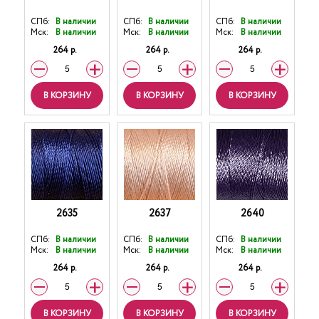
СПб:
В наличии
СПб:
В наличии
СПб:
В наличии
Мск:
В наличии
Мск:
В наличии
Мск:
В наличии
264 р.
264 р.
264 р.
В КОРЗИНУ
В КОРЗИНУ
В КОРЗИНУ
2635
2637
2640
СПб:
В наличии
СПб:
В наличии
СПб:
В наличии
Мск:
В наличии
Мск:
В наличии
Мск:
В наличии
264 р.
264 р.
264 р.
В КОРЗИНУ
В КОРЗИНУ
В КОРЗИНУ