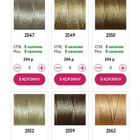
2547
2549
2550
СПб:
В наличии
СПб:
В наличии
СПб:
В наличии
Мск:
В наличии
Мск:
В наличии
Мск:
В наличии
264 р.
264 р.
264 р.
В КОРЗИНУ
В КОРЗИНУ
В КОРЗИНУ
2552
2559
2562