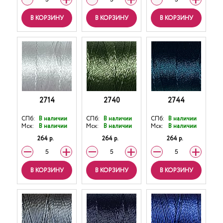
В КОРЗИНУ
В КОРЗИНУ
В КОРЗИНУ
2714
2740
2744
СПб:
В наличии
СПб:
В наличии
СПб:
В наличии
Мск:
В наличии
Мск:
В наличии
Мск:
В наличии
264 р.
264 р.
264 р.
В КОРЗИНУ
В КОРЗИНУ
В КОРЗИНУ