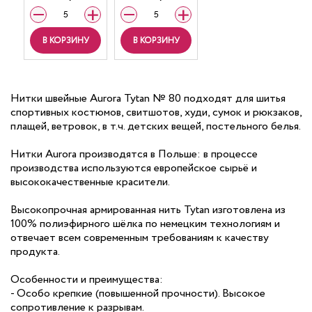
В КОРЗИНУ
В КОРЗИНУ
Нитки швейные Aurora Tytan № 80 подходят для шитья
спортивных костюмов, свитшотов, худи, сумок и рюкзаков,
плащей, ветровок, в т.ч. детских вещей, постельного белья.
Нитки Aurora производятся в Польше: в процессе
производства используются европейское сырьё и
высококачественные красители.
Высокопрочная армированная нить Tytan изготовлена из
100% полиэфирного шёлка по немецким технологиям и
отвечает всем современным требованиям к качеству
продукта.
Особенности и преимущества:
- Особо крепкие (повышенной прочности). Высокое
сопротивление к разрывам.