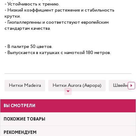
- Устойчивость к трению.
- Низкий коэффициент растяжения и стабильность
крутки.
- Гиопаллергенны и соответствуют европейским
стандартам качества.
- В палитре 50 цветов.
- Выпускается в катушках с намоткой 180 метров.
Нитки Madeira
Нитки Aurora (Аврора)
Швейные
ВЫ СМОТРЕЛИ
ПОХОЖИЕ ТОВАРЫ
РЕКОМЕНДУЕМ