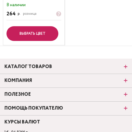
В наличии
264
р.
розница
ВЫБРАТЬ ЦВЕТ
КАТАЛОГ ТОВАРОВ
КОМПАНИЯ
ПОЛЕЗНОЕ
ПОМОЩЬ ПОКУПАТЕЛЮ
КУРСЫ ВАЛЮТ