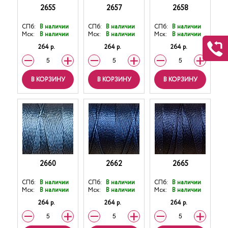
2655
2657
2658
СПб:
В наличии
СПб:
В наличии
СПб:
В наличии
Мск:
В наличии
Мск:
В наличии
Мск:
В наличии
264 р.
264 р.
264 р.
В КОРЗИНУ
В КОРЗИНУ
В КОРЗИНУ
2660
2662
2665
СПб:
В наличии
СПб:
В наличии
СПб:
В наличии
Мск:
В наличии
Мск:
В наличии
Мск:
В наличии
264 р.
264 р.
264 р.