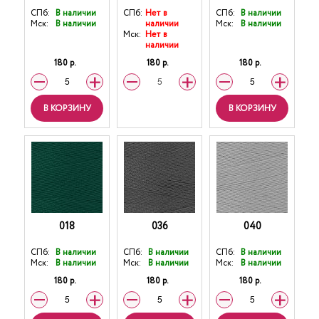
СПб:
В наличии
СПб:
Нет в
СПб:
В наличии
Мск:
В наличии
наличии
Мск:
В наличии
Мск:
Нет в
наличии
180 р.
180 р.
180 р.
В КОРЗИНУ
В КОРЗИНУ
018
036
040
СПб:
В наличии
СПб:
В наличии
СПб:
В наличии
Мск:
В наличии
Мск:
В наличии
Мск:
В наличии
180 р.
180 р.
180 р.