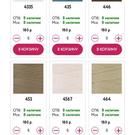
4335
435
446
СПб:
В наличии
СПб:
В наличии
СПб:
В наличии
Мск:
В наличии
Мск:
В наличии
Мск:
В наличии
180 р.
180 р.
180 р.
В КОРЗИНУ
В КОРЗИНУ
В КОРЗИНУ
453
4567
464
СПб:
В наличии
СПб:
В наличии
СПб:
В наличии
Мск:
В наличии
Мск:
В наличии
Мск:
В наличии
180 р.
180 р.
180 р.