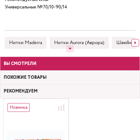
Универсальные №70/10-90/14
Нитки Madeira
Нитки Aurora (Аврора)
Швейные
ВЫ СМОТРЕЛИ
ПОХОЖИЕ ТОВАРЫ
РЕКОМЕНДУЕМ
Новинка