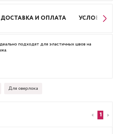
ДОСТАВКА И ОПЛАТА
УСЛОВИЯ РАБОТЫ
Идеально подходят для эластичных швов на
ажа.
Для оверлока
1