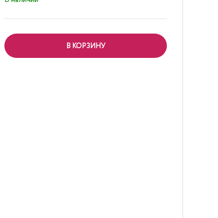
В КОРЗИНУ