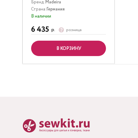
Бренд:
Madeira
Страна:
Германия
В наличии
6 435
р.
розница
В КОРЗИНУ