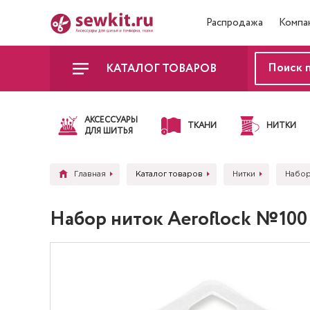
Распродажа
Компа
КАТАЛОГ ТОВАРОВ
АКСЕССУАРЫ
ТКАНИ
НИТКИ
ДЛЯ ШИТЬЯ
Главная
Каталог товаров
Нитки
Набор
Набор ниток Aeroflock №100