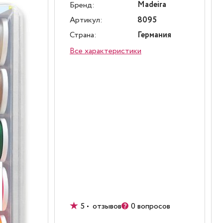
Madeira
Бренд:
Артикул:
8095
Страна:
Германия
Все характеристики
5 • отзывов
0 вопросов