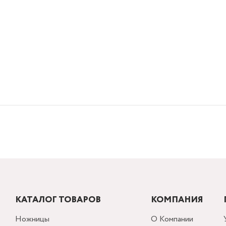
КАТАЛОГ ТОВАРОВ
КОМПАНИЯ
Ножницы
О Компании