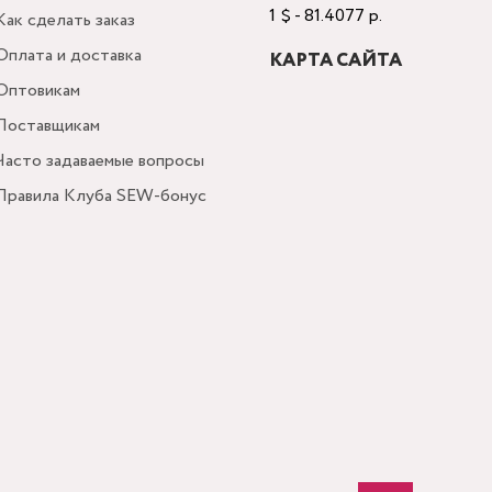
1 $ - 81.4077 р.
Как сделать заказ
Оплата и доставка
КАРТА САЙТА
Оптовикам
Поставщикам
Часто задаваемые вопросы
Правила Клуба SEW-бонус