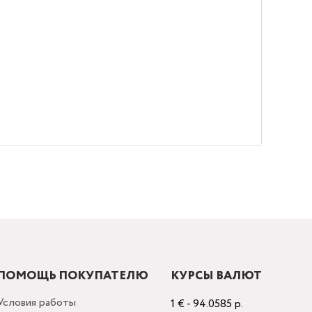
ПОМОЩЬ ПОКУПАТЕЛЮ
КУРСЫ ВАЛЮТ
Условия работы
1 € - 94.0585 р.