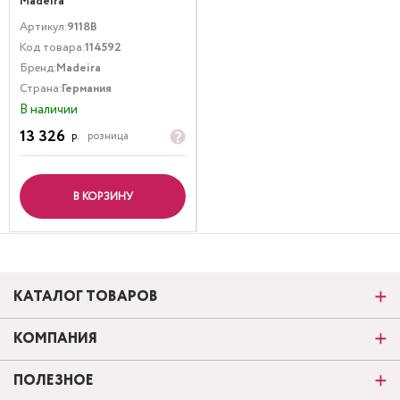
Madeira
Артикул:
9118B
Код товара:
114592
Бренд:
Madeira
Страна:
Германия
В наличии
13 326
р.
розница
В КОРЗИНУ
КАТАЛОГ ТОВАРОВ
КОМПАНИЯ
ПОЛЕЗНОЕ