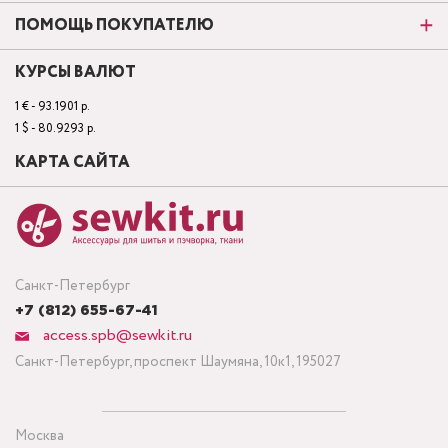
ПОМОЩЬ ПОКУПАТЕЛЮ
КУРСЫ ВАЛЮТ
1 € - 93.1901 р.
1 $ - 80.9293 р.
КАРТА САЙТА
Санкт-Петербург
+7 (812) 655-67-41
access.spb@sewkit.ru
Санкт-Петербург, проспект Шаумяна, 10к1, 195027
Москва