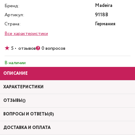
Madeira
Бренд:
Артикул:
9118B
Страна:
Германия
Все характеристики
5 • отзывов
0 вопросов
В наличии
ОПИСАНИЕ
ХАРАКТЕРИСТИКИ
ОТЗЫВЫ()
ВОПРОСЫ И ОТВЕТЫ(0)
ДОСТАВКА И ОПЛАТА