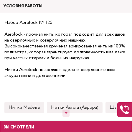
УСЛОВИЯ РАБОТЫ
Набор Aerolock № 125
Aerolock - прочная нить, которая подходит для всех швов
на оверлочных и коверлочных машинах.
Высококачественная крученая армированная нить из 100%
полиэстра, которая гарантирует долговечность шва даже
при частых стирках и больших нагрузках
Нитки Aerolock позволяют сделать оверлочные швы
аккуратными и долговечными.
Нитки Madeira
Нитки Aurora (Аврора)
Швейные
ВЫ СМОТРЕЛИ