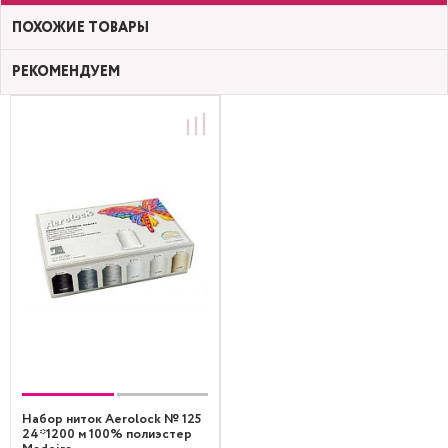
ПОХОЖИЕ ТОВАРЫ
РЕКОМЕНДУЕМ
Набор ниток Aerolock № 125
24*1200 м 100% полиэстер