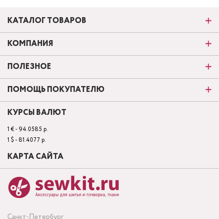
КАТАЛОГ ТОВАРОВ
КОМПАНИЯ
ПОЛЕЗНОЕ
ПОМОЩЬ ПОКУПАТЕЛЮ
КУРСЫ ВАЛЮТ
1 € - 94.0585 р.
1 $ - 81.4077 р.
КАРТА САЙТА
Санкт-Петербург