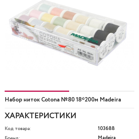
Набор ниток Cotona №80 18*200м Madeira
ХАРАКТЕРИСТИКИ
Код товара:
103688
Madeira
Бренд: