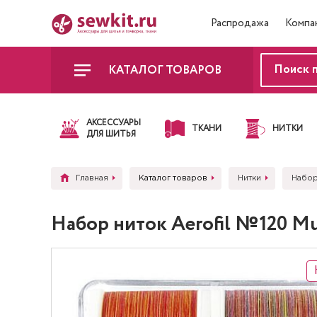
Распродажа
Компа
КАТАЛОГ ТОВАРОВ
АКСЕССУАРЫ
ТКАНИ
НИТКИ
ДЛЯ ШИТЬЯ
Главная
Каталог товаров
Нитки
Набор
Набор ниток Aerofil №120 Mu