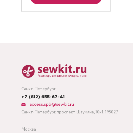
Санкт-Петербург
+7 (812) 655-67-41
access.spb@sewkit.ru
Санкт-Петербург, проспект Шаумяна, 10к1, 195027
Москва