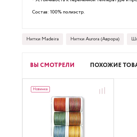
Состав: 100% полиэстр.
Нитки Madeira
Нитки Aurora (Аврора)
Шв
ВЫ СМОТРЕЛИ
ПОХОЖИЕ ТОВ
Новинка