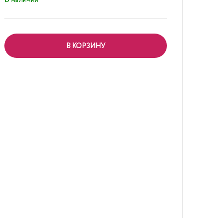
В КОРЗИНУ