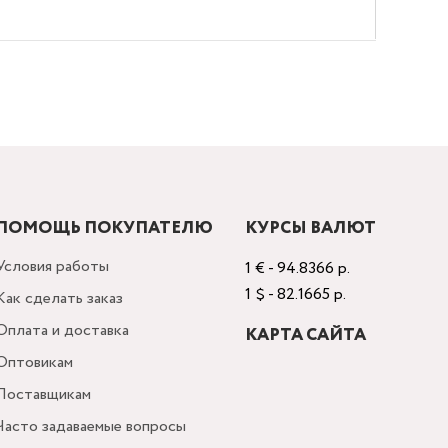
ПОМОЩЬ ПОКУПАТЕЛЮ
КУРСЫ ВАЛЮТ
Условия работы
1 € - 94.8366 р.
1 $ - 82.1665 р.
Как сделать заказ
Оплата и доставка
КАРТА САЙТА
Оптовикам
Поставщикам
Часто задаваемые вопросы