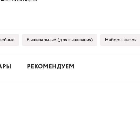
ейные
Вышивальные (для вышивания)
Наборы ниток
АРЫ
РЕКОМЕНДУЕМ