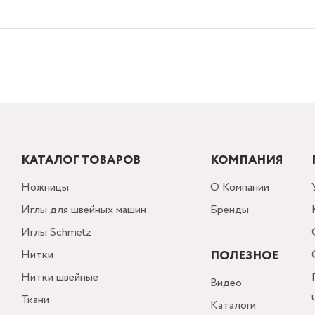
КАТАЛОГ ТОВАРОВ
КОМПАНИЯ
Ножницы
О Компании
Иглы для швейных машин
Бренды
Иглы Schmetz
Нитки
ПОЛЕЗНОЕ
Нитки швейные
Видео
Ткани
Каталоги