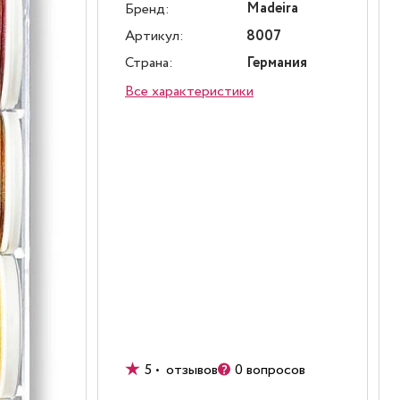
Madeira
Бренд:
Артикул:
8007
Страна:
Германия
Все характеристики
5 • отзывов
0 вопросов