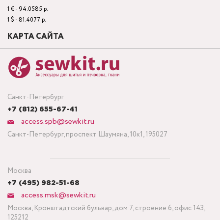
1 € - 94.0585 р.
1 $ - 81.4077 р.
КАРТА САЙТА
Санкт-Петербург
+7 (812) 655-67-41
access.spb@sewkit.ru
Санкт-Петербург, проспект Шаумяна, 10к1, 195027
Москва
+7 (495) 982-51-68
access.msk@sewkit.ru
Москва, Кронштадтский бульвар, дом 7, строение 6, офис 143,
125212