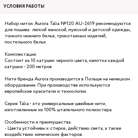
УСЛОВИЯ РАБОТЫ
Набор ниток Aurora Talia №120 AU-2619 рекомендуются
для пошива: легкой женской, мужской и детской одежды,
тонкого нижнего белья, трикотажных изделий,
постельного белья.
Комплектация:
Состоит из 10 катушек черного цвета, намотка каждой
катушки - 200 метров.
Нити бренда Aurora производится в Польше на немецком
оборудовании. При производстве используются
европейские красители и технологии.
Серия Talia - это универсальные швейные нити,
изготовленные из 100% штапельного полиэстера.
Особенности и преимущества:
- Цвета устойчивы к стирке, действию света, а также
воздействию химических факторов.