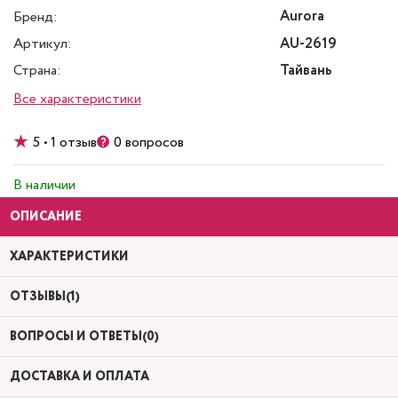
Aurora
Бренд:
Артикул:
AU-2619
Страна:
Тайвань
Все характеристики
5 • 1 отзыв
0 вопросов
В наличии
ОПИСАНИЕ
ХАРАКТЕРИСТИКИ
ОТЗЫВЫ(1)
ВОПРОСЫ И ОТВЕТЫ(0)
ДОСТАВКА И ОПЛАТА