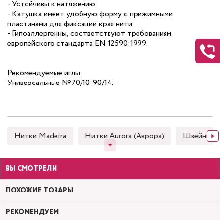
- Устойчивы к натяжению.
- Катушка имеет удобную форму с прижимными
пластинами для фиксации края нити.
- Гипоаллергенны, соответствуют требованиям
европейского стандарта EN 12590:1999.
Рекомендуемые иглы:
Универсальные №70/10-90/14.
Нитки Madeira
Нитки Aurora (Аврора)
Швейные
ВЫ СМОТРЕЛИ
ПОХОЖИЕ ТОВАРЫ
РЕКОМЕНДУЕМ