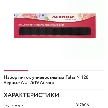
Набор ниток универсальных Talia №120
Черные AU-2619 Aurora
ХАРАКТЕРИСТИКИ
Код товара:
317806