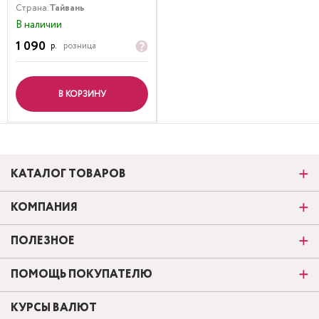
Страна:
Тайвань
В наличии
1 090
р.
розница
В КОРЗИНУ
КАТАЛОГ ТОВАРОВ
КОМПАНИЯ
ПОЛЕЗНОЕ
ПОМОЩЬ ПОКУПАТЕЛЮ
КУРСЫ ВАЛЮТ