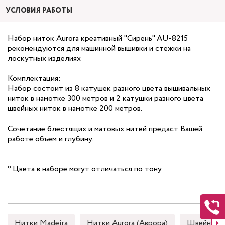
УСЛОВИЯ РАБОТЫ
Набор ниток Aurora креативный "Сирень" AU-8215
рекомендуются для машинной вышивки и стежки на
лоскутных изделиях
Комплектация:
Набор состоит из 8 катушек разного цвета вышивальных
ниток в намотке 300 метров и 2 катушки разного цвета
швейных ниток в намотке 200 метров.
Сочетание блестящих и матовых нитей предаст Вашей
работе объем и глубину.
* Цвета в наборе могут отличаться по тону
Нитки Madeira
Нитки Aurora (Аврора)
Швейные