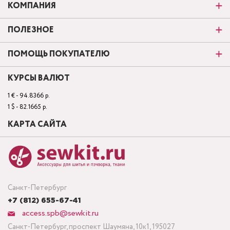
КОМПАНИЯ
ПОЛЕЗНОЕ
ПОМОЩЬ ПОКУПАТЕЛЮ
КУРСЫ ВАЛЮТ
1 € - 94.8366 р.
1 $ - 82.1665 р.
КАРТА САЙТА
Санкт-Петербург
+7 (812) 655-67-41
access.spb@sewkit.ru
Санкт-Петербург, проспект Шаумяна, 10к1, 195027