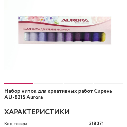
Набор ниток для креативных работ Сирень
AU-8215 Aurora
ХАРАКТЕРИСТИКИ
Код товара:
318071