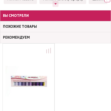
ВЫ СМОТРЕЛИ
ПОХОЖИЕ ТОВАРЫ
РЕКОМЕНДУЕМ