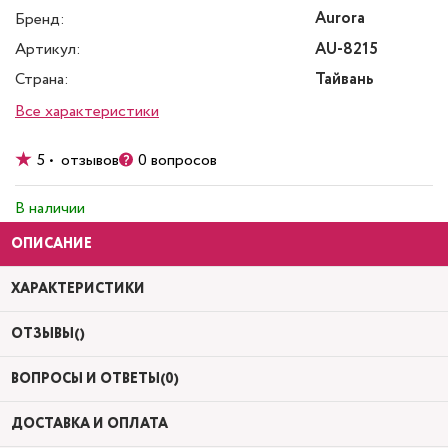
Aurora
Бренд:
Артикул:
AU-8215
Страна:
Тайвань
Все характеристики
5 • отзывов
0 вопросов
В наличии
ОПИСАНИЕ
ХАРАКТЕРИСТИКИ
ОТЗЫВЫ()
ВОПРОСЫ И ОТВЕТЫ(0)
ДОСТАВКА И ОПЛАТА