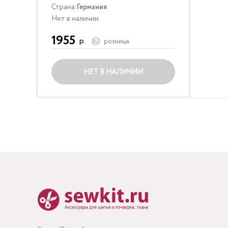
Страна:
Германия
Нет в наличии
1955
р.
розница
НЕТ В НАЛИЧИИ