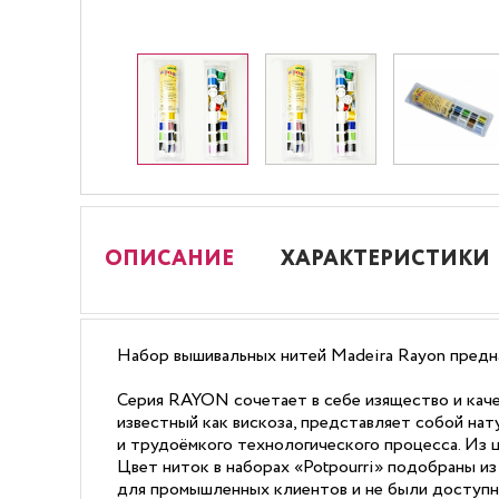
ОПИСАНИЕ
ХАРАКТЕРИСТИКИ
Набор вышивальных нитей Madeira Rayon предн
Серия RAYON сочетает в себе изящество и каче
известный как вискоза, представляет собой нат
и трудоёмкого технологического процесса. Из 
Цвет ниток в наборах «Potpourri» подобраны и
для промышленных клиентов и не были доступн