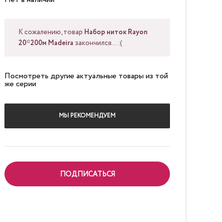
К сожалению, товар
Набор ниток Rayon
20*200м Madeira
закончился... :(
Посмотреть другие актуальные товары из той
же серии
МЫ РЕКОМЕНДУЕМ
ПОДПИСАТЬСЯ