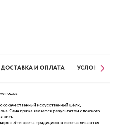
ДОСТАВКА И ОПЛАТА
УСЛОВИЯ РАБОТЫ
методов.
сококачественный искусственный шёлк,
она. Сама пряжа является результатом сложного
я нить.
ьеров. Эти цвета традиционно изготавливаются