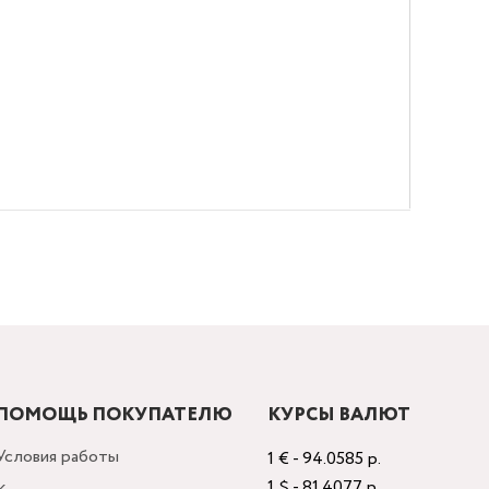
ПОМОЩЬ ПОКУПАТЕЛЮ
КУРСЫ ВАЛЮТ
Условия работы
1 € - 94.0585 р.
1 $ - 81.4077 р.