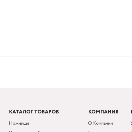
КАТАЛОГ ТОВАРОВ
КОМПАНИЯ
Ножницы
О Компании