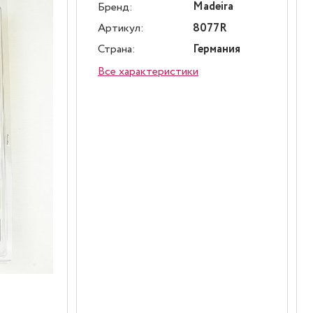
Madeira
Бренд:
Артикул:
8077R
Страна:
Германия
Все характеристики