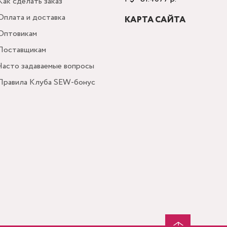
Как сделать заказ
Оплата и доставка
КАРТА САЙТА
Оптовикам
Поставщикам
Часто задаваемые вопросы
Правила Клуба SEW-бонус