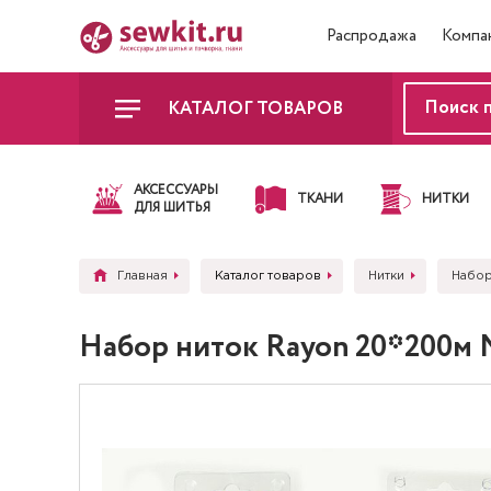
Распродажа
Компа
КАТАЛОГ ТОВАРОВ
АКСЕССУАРЫ
ТКАНИ
НИТКИ
ДЛЯ ШИТЬЯ
Главная
Каталог товаров
Нитки
Набор
Набор ниток Rayon 20*200м 