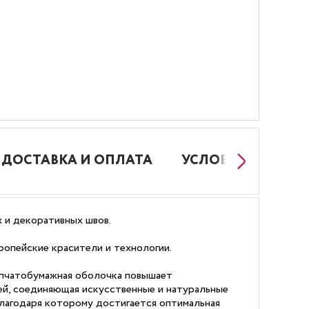
ДОСТАВКА И ОПЛАТА
УСЛОВИЯ РАБОТЫ
 и декоративных швов.
ропейские красители и технологии.
лопчатобумажная оболочка повышает
ей, соединяющая искусственные и натуральные
благодаря которому достигается оптимальная