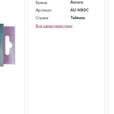
Aurora
Бренд:
Артикул:
AU-N80C
Страна:
Тайвань
Все характеристики