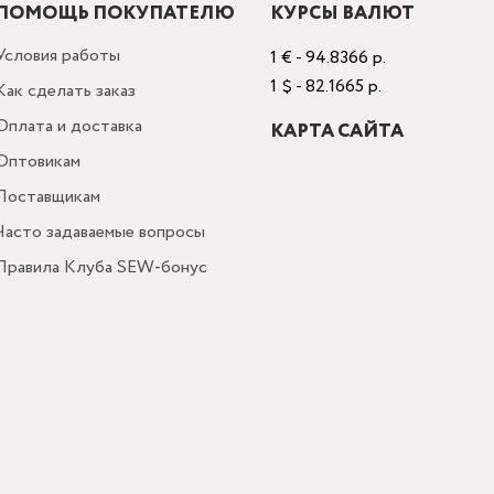
ПОМОЩЬ ПОКУПАТЕЛЮ
КУРСЫ ВАЛЮТ
Условия работы
1 € - 94.8366 р.
1 $ - 82.1665 р.
Как сделать заказ
Оплата и доставка
КАРТА САЙТА
Оптовикам
Поставщикам
Часто задаваемые вопросы
Правила Клуба SEW-бонус