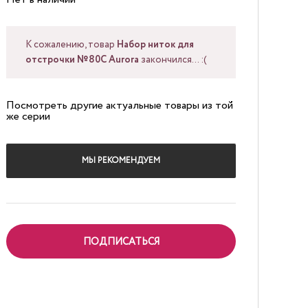
К сожалению, товар
Набор ниток для
отстрочки №80C Aurora
закончился... :(
Посмотреть другие актуальные товары из той
же серии
МЫ РЕКОМЕНДУЕМ
ПОДПИСАТЬСЯ