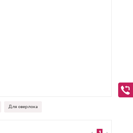
Для оверлока