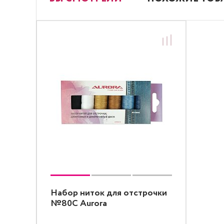
Набор ниток для отстрочки
№80C Aurora