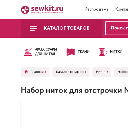
Распродажа
Компа
КАТАЛОГ ТОВАРОВ
АКСЕССУАРЫ
ТКАНИ
НИТКИ
ДЛЯ ШИТЬЯ
Главная
Каталог товаров
Нитки
Набор
Набор ниток для отстрочки