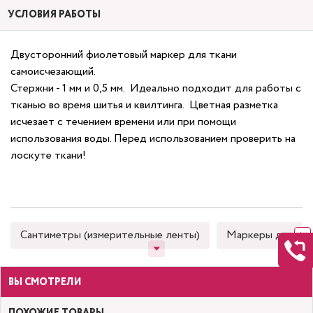
УСЛОВИЯ РАБОТЫ
Двусторонний фиолетовый маркер для ткани
самоисчезающий.
Стержни - 1 мм и 0,5 мм. Идеально подходит для работы с
тканью во время шитья и квилтинга. Цветная разметка
исчезает c течением времени или при помощи
использования воды. Перед использованием проверить на
лоскуте ткани!
Сантиметры (измерительные ленты)
Маркеры для тка
ВЫ СМОТРЕЛИ
ПОХОЖИЕ ТОВАРЫ