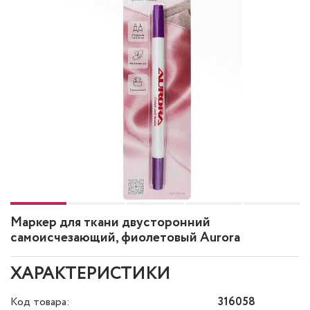
Маркер для ткани двусторонний
самоисчезающий, фиолетовый Aurora
ХАРАКТЕРИСТИКИ
Код товара:
316058