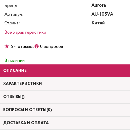
Aurora
Бренд:
Артикул:
AU-105VA
Страна:
Китай
Все характеристики
5 • отзывов
0 вопросов
В наличии
ОПИСАНИЕ
ХАРАКТЕРИСТИКИ
ОТЗЫВЫ()
ВОПРОСЫ И ОТВЕТЫ(0)
ДОСТАВКА И ОПЛАТА