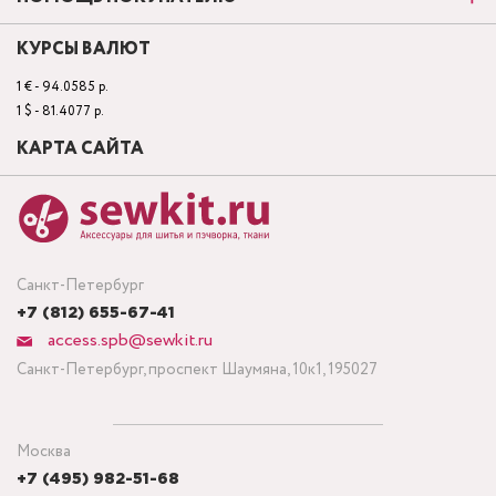
КУРСЫ ВАЛЮТ
1 € - 94.0585 р.
1 $ - 81.4077 р.
КАРТА САЙТА
Санкт-Петербург
+7 (812) 655-67-41
access.spb@sewkit.ru
Санкт-Петербург, проспект Шаумяна, 10к1, 195027
Москва
+7 (495) 982-51-68