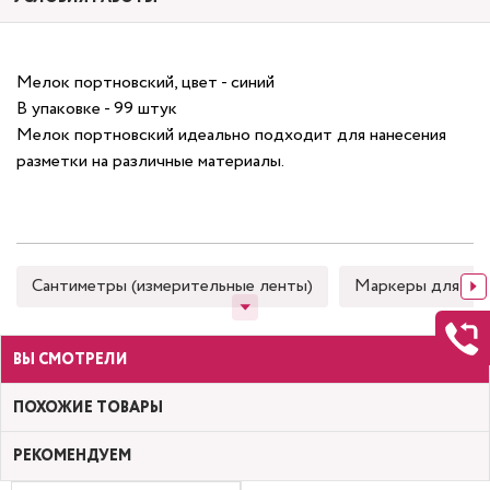
Мелок портновский, цвет - синий
В упаковке - 99 штук
Мелок портновский идеально подходит для нанесения
разметки на различные материалы.
Сантиметры (измерительные ленты)
Маркеры для тка
ВЫ СМОТРЕЛИ
ПОХОЖИЕ ТОВАРЫ
РЕКОМЕНДУЕМ