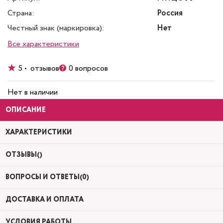
Страна:
Россия
Честный знак (маркировка):
Нет
Все характеристики
5 • отзывов
0 вопросов
Нет в наличии
ОПИСАНИЕ
ХАРАКТЕРИСТИКИ
ОТЗЫВЫ()
ВОПРОСЫ И ОТВЕТЫ(0)
ДОСТАВКА И ОПЛАТА
УСЛОВИЯ РАБОТЫ