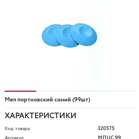
Мел портновский синий (99шт)
ХАРАКТЕРИСТИКИ
Код товара:
320575
Артикул:
МПЦС 99