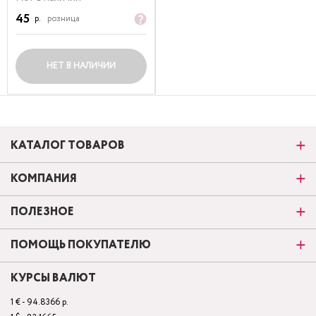
45
р.
розница
НЕТ В НАЛИЧИИ
КАТАЛОГ ТОВАРОВ
КОМПАНИЯ
ПОЛЕЗНОЕ
ПОМОЩЬ ПОКУПАТЕЛЮ
КУРСЫ ВАЛЮТ
1 € - 94.8366 р.