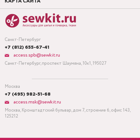
КАРТА САЙТА
Санкт-Петербург
+7 (812) 655-67-41
access.spb@sewkit.ru
Санкт-Петербург, проспект Шаумяна, 10к1, 195027
Москва
+7 (495) 982-51-68
access.msk@sewkit.ru
Москва, Кронштадтский бульвар, дом 7, строение 6, офис 143,
125212