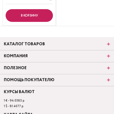
В КОРЗИНУ
КАТАЛОГ ТОВАРОВ
КОМПАНИЯ
ПОЛЕЗНОЕ
ПОМОЩЬ ПОКУПАТЕЛЮ
КУРСЫ ВАЛЮТ
1 € - 94.0585 р.
1 $ - 81.4077 р.