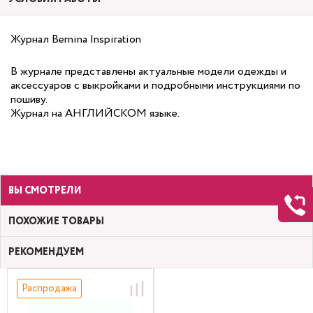
Журнал Bernina Inspiration
В журнале представлены актуальные модели одежды и
аксессуаров с выкройками и подробными инструкциями по
пошиву.
Журнал на АНГЛИЙСКОМ языке.
ВЫ СМОТРЕЛИ
ПОХОЖИЕ ТОВАРЫ
РЕКОМЕНДУЕМ
Распродажа