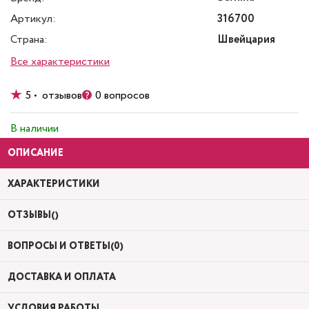
Артикул:
316700
Страна:
Швейцария
Все характеристики
5 • отзывов
0 вопросов
В наличии
ОПИСАНИЕ
ХАРАКТЕРИСТИКИ
ОТЗЫВЫ()
ВОПРОСЫ И ОТВЕТЫ(0)
ДОСТАВКА И ОПЛАТА
УСЛОВИЯ РАБОТЫ