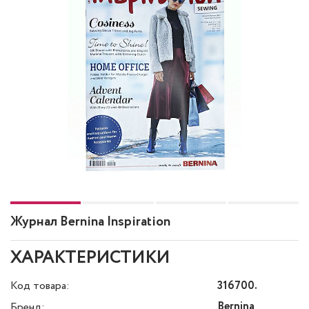
Журнал Bernina Inspiration
ХАРАКТЕРИСТИКИ
Код товара:
316700.
Bernina
Бренд: