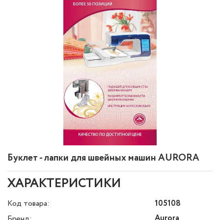
Буклет - лапки для швейных машин AURORA
ХАРАКТЕРИСТИКИ
Код товара:
105108
Aurora
Бренд: