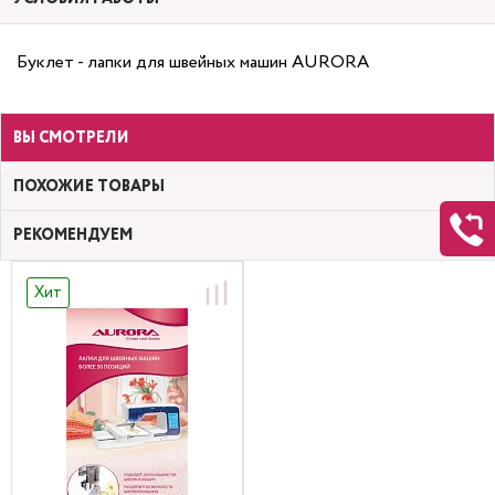
Буклет - лапки для швейных машин AURORA
ВЫ СМОТРЕЛИ
ПОХОЖИЕ ТОВАРЫ
РЕКОМЕНДУЕМ
Хит