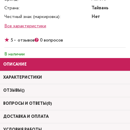
Страна:
Тайвань
Честный знак (маркировка):
Нет
Все характеристики
5 • отзывов
0 вопросов
В наличии
ОПИСАНИЕ
ХАРАКТЕРИСТИКИ
ОТЗЫВЫ()
ВОПРОСЫ И ОТВЕТЫ(0)
ДОСТАВКА И ОПЛАТА
УСЛОВИЯ РАБОТЫ