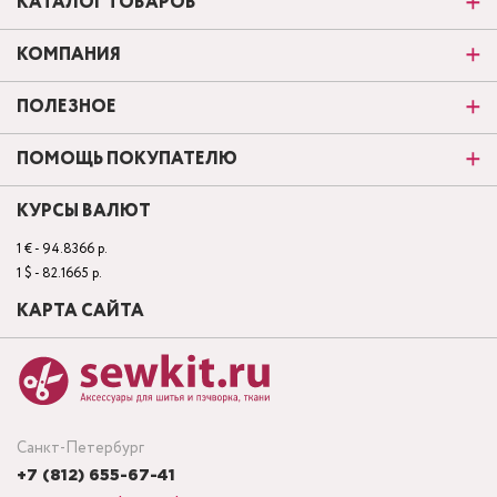
КАТАЛОГ ТОВАРОВ
КОМПАНИЯ
ПОЛЕЗНОЕ
ПОМОЩЬ ПОКУПАТЕЛЮ
КУРСЫ ВАЛЮТ
1 € - 94.8366 р.
1 $ - 82.1665 р.
КАРТА САЙТА
Санкт-Петербург
+7 (812) 655-67-41