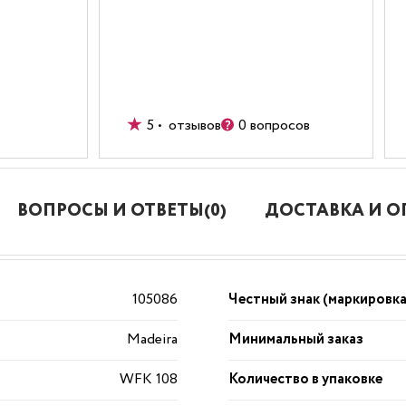
5 • отзывов
0 вопросов
ВОПРОСЫ И ОТВЕТЫ(0)
ДОСТАВКА И О
105086
Честный знак (маркировка
Madeira
Минимальный заказ
WFK 108
Количество в упаковке