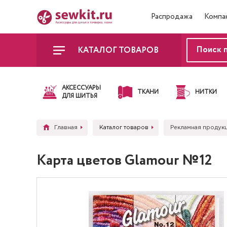
Распродажа
Компа
КАТАЛОГ ТОВАРОВ
АКСЕССУАРЫ
ТКАНИ
НИТКИ
ДЛЯ ШИТЬЯ
Главная
Каталог товаров
Рекламная продук
Карта цветов Glamour №12