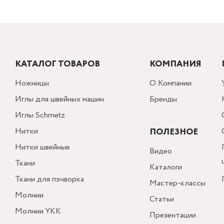
КАТАЛОГ ТОВАРОВ
КОМПАНИЯ
Ножницы
О Компании
Иглы для швейных машин
Бренды
Иглы Schmetz
Нитки
ПОЛЕЗНОЕ
Нитки швейные
Видео
Ткани
Каталоги
Ткани для пэчворка
Мастер-классы
Молнии
Статьи
Молнии YKK
Презентации