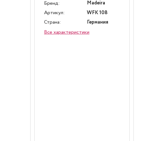
Madeira
Бренд:
Артикул:
WFK 108
Страна:
Германия
Все характеристики