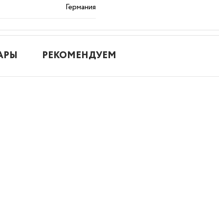
Германия
АРЫ
РЕКОМЕНДУЕМ