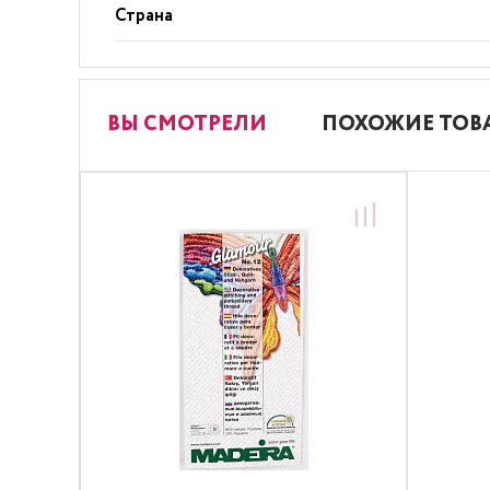
Страна
ВЫ СМОТРЕЛИ
ПОХОЖИЕ ТОВ