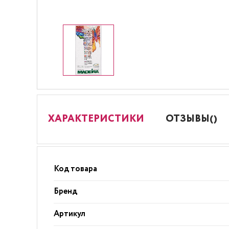
ХАРАКТЕРИСТИКИ
ОТЗЫВЫ()
Код товара
Бренд
Артикул