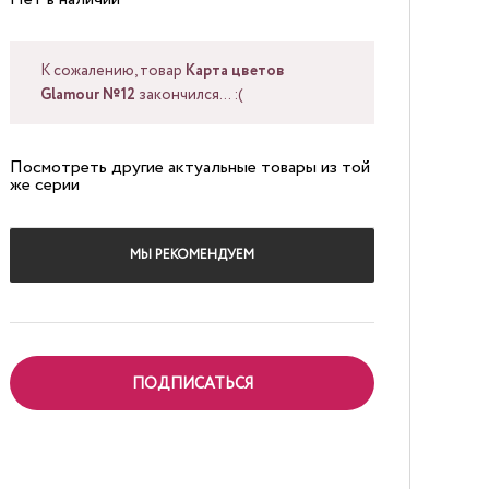
К сожалению, товар
Карта цветов
Glamour №12
закончился... :(
Посмотреть другие актуальные товары из той
же серии
МЫ РЕКОМЕНДУЕМ
ПОДПИСАТЬСЯ