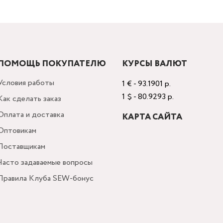
ПОМОЩЬ ПОКУПАТЕЛЮ
КУРСЫ ВАЛЮТ
Условия работы
1 € - 93.1901 р.
1 $ - 80.9293 р.
Как сделать заказ
Оплата и доставка
КАРТА САЙТА
Оптовикам
Поставщикам
Часто задаваемые вопросы
Правила Клуба SEW-бонус