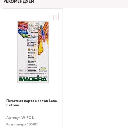
РЕКОМЕНДУЕМ
Печатная карта цветов Lana.
Cotona
Артикул:
W-FC L
Код товара:
105101