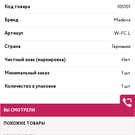
Код товара
105101
Бренд
Madeira
Артикул
W-FC L
Страна
Германия
Честный знак (маркировка)
Нет
Минимальный заказ
1 шт
Количество в упаковке
1 шт
ВЫ СМОТРЕЛИ
ПОХОЖИЕ ТОВАРЫ