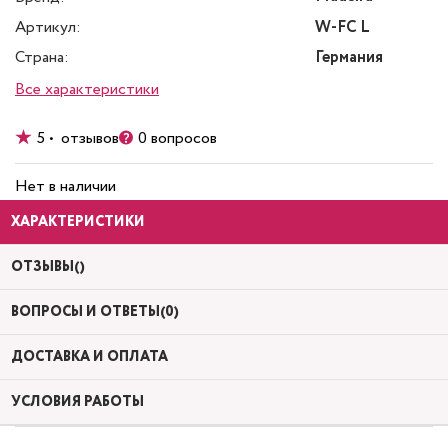
Артикул:
W-FC L
Страна:
Германия
Все характеристики
5 • отзывов
0 вопросов
Нет в наличии
ХАРАКТЕРИСТИКИ
ОТЗЫВЫ()
ВОПРОСЫ И ОТВЕТЫ(0)
ДОСТАВКА И ОПЛАТА
УСЛОВИЯ РАБОТЫ