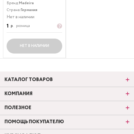
Бренд:
Madeira
Страна:
Германия
Нет в наличии
1
р.
розница
НЕТ В НАЛИЧИИ
КАТАЛОГ ТОВАРОВ
КОМПАНИЯ
ПОЛЕЗНОЕ
ПОМОЩЬ ПОКУПАТЕЛЮ