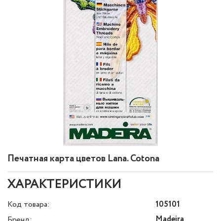
Печатная карта цветов Lana. Cotona
ХАРАКТЕРИСТИКИ
Код товара:
105101
Madeira
Бренд: