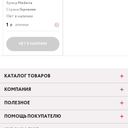
Бренд:
Madeira
Страна:
Германия
Нет в наличии
1
р.
розница
НЕТ В НАЛИЧИИ
КАТАЛОГ ТОВАРОВ
КОМПАНИЯ
ПОЛЕЗНОЕ
ПОМОЩЬ ПОКУПАТЕЛЮ