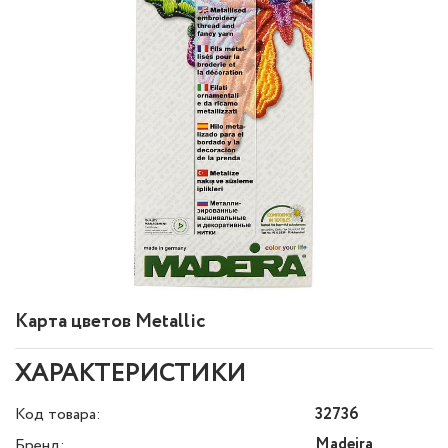
Карта цветов Metallic
ХАРАКТЕРИСТИКИ
Код товара:
32736
Madeira
Бренд: