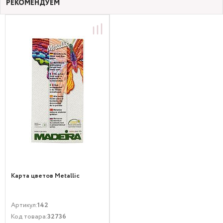
РЕКОМЕНДУЕМ
Карта цветов Metallic
Артикул:
142
Код товара:
32736