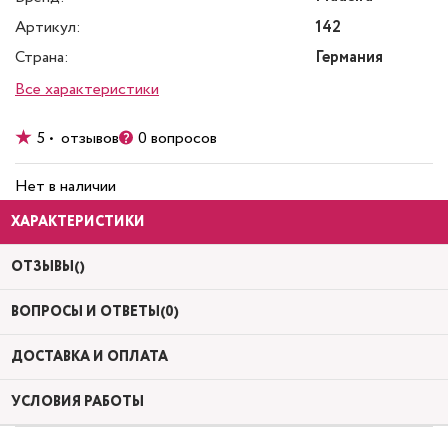
Артикул:
142
Страна:
Германия
Все характеристики
5 • отзывов
0 вопросов
Нет в наличии
ХАРАКТЕРИСТИКИ
ОТЗЫВЫ()
ВОПРОСЫ И ОТВЕТЫ(0)
ДОСТАВКА И ОПЛАТА
УСЛОВИЯ РАБОТЫ