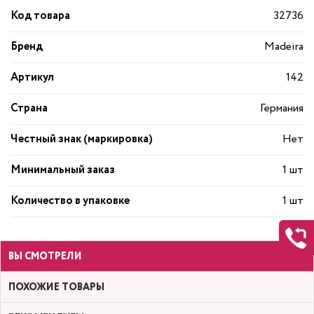
Код товара
32736
Бренд
Madeira
Артикул
142
Страна
Германия
Честный знак (маркировка)
Нет
Минимальный заказ
1 шт
Количество в упаковке
1 шт
ВЫ СМОТРЕЛИ
ПОХОЖИЕ ТОВАРЫ