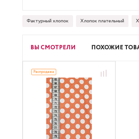
Фактурный хлопок
Хлопок плательный
Х
ВЫ СМОТРЕЛИ
ПОХОЖИЕ ТОВ
Распродажа