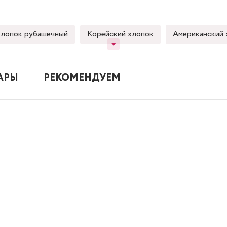
лопок рубашечный
Корейский хлопок
Американский 
АРЫ
РЕКОМЕНДУЕМ