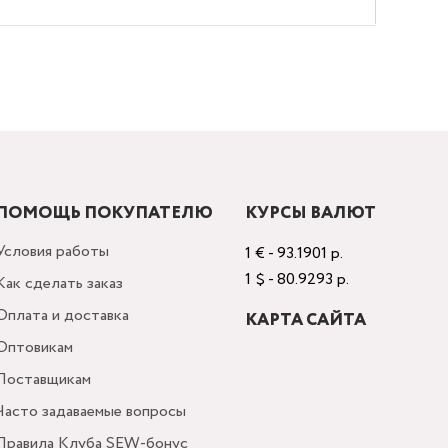
ПОМОЩЬ ПОКУПАТЕЛЮ
КУРСЫ ВАЛЮТ
Условия работы
1 € - 93.1901 р.
1 $ - 80.9293 р.
Как сделать заказ
Оплата и доставка
КАРТА САЙТА
Оптовикам
Поставщикам
Часто задаваемые вопросы
Правила Клуба SEW-бонус