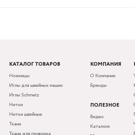
КАТАЛОГ ТОВАРОВ
КОМПАНИЯ
Ножницы
О Компании
Иглы для швейных машин
Бренды
Иглы Schmetz
Нитки
ПОЛЕЗНОЕ
Нитки швейные
Видео
Ткани
Каталоги
Ткани для пэчворка