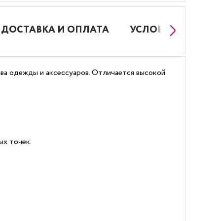
ДОСТАВКА И ОПЛАТА
УСЛОВИЯ РАБОТЫ
ива одежды и аксессуаров. Отличается высокой
ых точек.