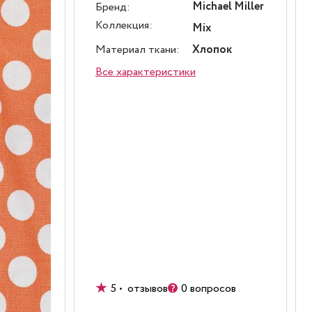
Michael Miller
Бренд:
Коллекция:
Mix
Материал ткани:
Хлопок
Все характеристики
5 • отзывов
0 вопросов