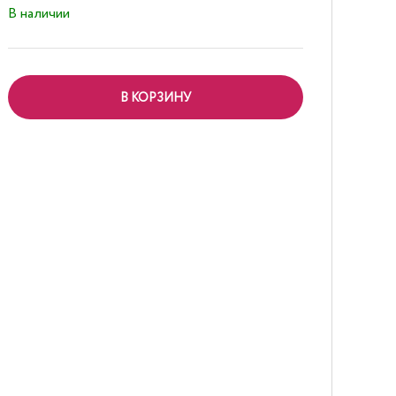
В наличии
В КОРЗИНУ