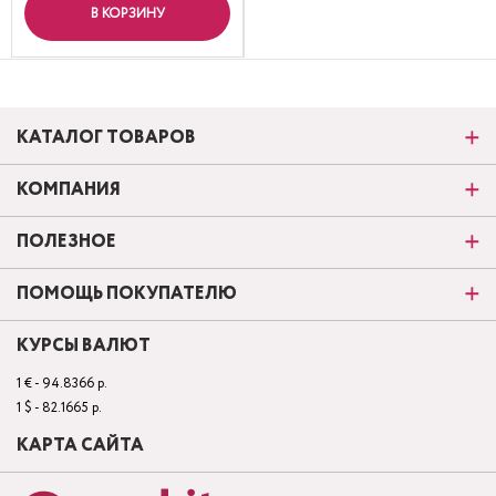
В КОРЗИНУ
КАТАЛОГ ТОВАРОВ
КОМПАНИЯ
ПОЛЕЗНОЕ
ПОМОЩЬ ПОКУПАТЕЛЮ
КУРСЫ ВАЛЮТ
1 € - 94.8366 р.
1 $ - 82.1665 р.
КАРТА САЙТА