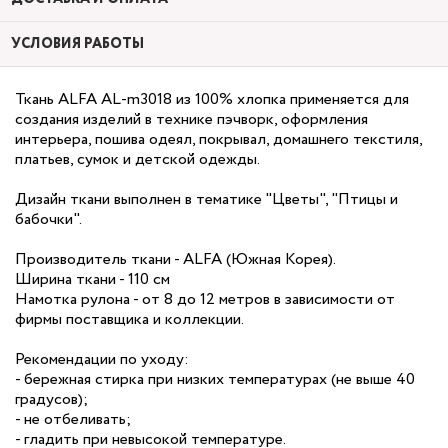
УСЛОВИЯ РАБОТЫ
Ткань ALFA AL-m3018 из 100% хлопка применяется для
создания изделий в технике пэчворк, оформления
интерьера, пошива одеял, покрывал, домашнего текстиля,
платьев, сумок и детской одежды.
Дизайн ткани выполнен в тематике "Цветы", "Птицы и
бабочки".
Производитель ткани - ALFA (Южная Корея).
Ширина ткани - 110 см
Намотка рулона - от 8 до 12 метров в зависимости от
фирмы поставщика и коллекции.
Рекомендации по уходу:
- бережная стирка при низких температурах (не выше 40
градусов);
- не отбеливать;
- гладить при невысокой температуре.