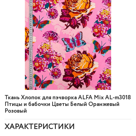
Ткань Хлопок для пэчворка ALFA Mix AL-m3018
Птицы и бабочки Цветы Белый Оранжевый
Розовый
ХАРАКТЕРИСТИКИ