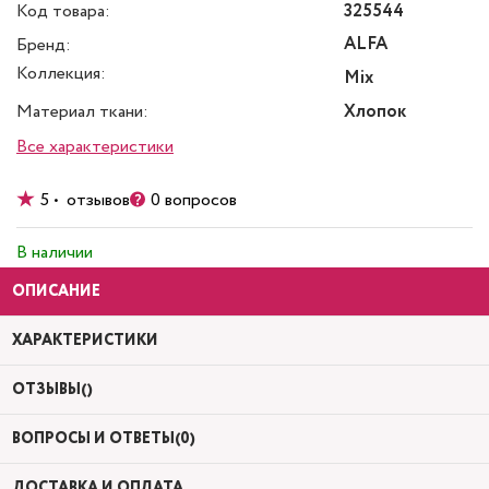
Код товара:
325544
ALFA
Бренд:
Коллекция:
Mix
Материал ткани:
Хлопок
Все характеристики
5 • отзывов
0 вопросов
В наличии
ОПИСАНИЕ
ХАРАКТЕРИСТИКИ
ОТЗЫВЫ()
ВОПРОСЫ И ОТВЕТЫ(0)
ДОСТАВКА И ОПЛАТА