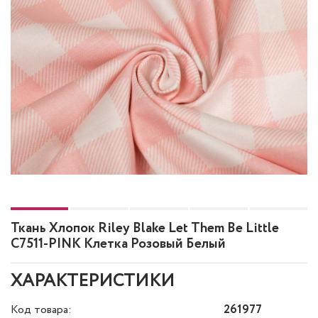
Ткань Хлопок Riley Blake Let Them Be Little
C7511-PINK Клетка Розовый Белый
ХАРАКТЕРИСТИКИ
Код товара:
261977