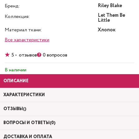
Riley Blake
Бренд:
Let Them Be
Коллекция:
Little
Материал ткани:
Хлопок
Все характеристики
5 • отзывов
0 вопросов
В наличии
ОПИСАНИЕ
ХАРАКТЕРИСТИКИ
ОТЗЫВЫ()
ВОПРОСЫ И ОТВЕТЫ(0)
ДОСТАВКА И ОПЛАТА