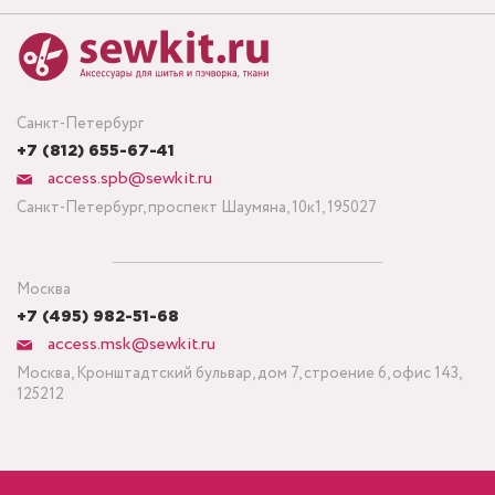
Санкт-Петербург
+7 (812) 655-67-41
access.spb@sewkit.ru
Санкт-Петербург, проспект Шаумяна, 10к1, 195027
Москва
+7 (495) 982-51-68
access.msk@sewkit.ru
Москва, Кронштадтский бульвар, дом 7, строение 6, офис 143,
125212