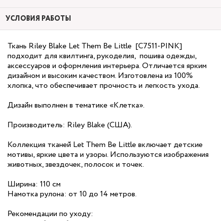
УСЛОВИЯ РАБОТЫ
Ткань Riley Blake Let Them Be Little [C7511-PINK]
подходит для квилтинга, рукоделия, пошива одежды,
аксессуаров и оформления интерьера. Отличается ярким
дизайном и высоким качеством. Изготовлена из 100%
хлопка, что обеспечивает прочность и легкость ухода.
Дизайн выполнен в тематике «Клетка».
Производитель: Riley Blake (США).
Коллекция тканей Let Them Be Little включает детские
мотивы, яркие цвета и узоры. Используются изображения
животных, звездочек, полосок и точек.
Ширина: 110 см
Намотка рулона: от 10 до 14 метров.
Рекомендации по уходу: