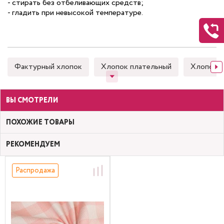
- стирать без отбеливающих средств;
- гладить при невысокой температуре.
Фактурный хлопок
Хлопок плательный
Хлопок 
ВЫ СМОТРЕЛИ
ПОХОЖИЕ ТОВАРЫ
РЕКОМЕНДУЕМ
Распродажа