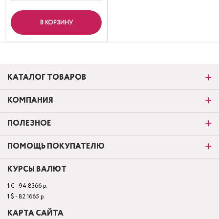
В КОРЗИНУ
КАТАЛОГ ТОВАРОВ
КОМПАНИЯ
ПОЛЕЗНОЕ
ПОМОЩЬ ПОКУПАТЕЛЮ
КУРСЫ ВАЛЮТ
1 € - 94.8366 р.
1 $ - 82.1665 р.
КАРТА САЙТА