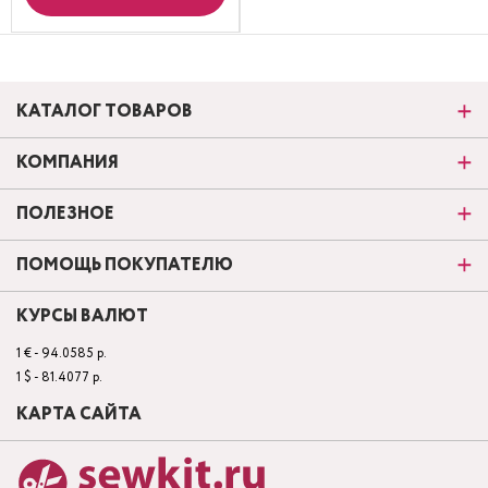
КАТАЛОГ ТОВАРОВ
КОМПАНИЯ
ПОЛЕЗНОЕ
ПОМОЩЬ ПОКУПАТЕЛЮ
КУРСЫ ВАЛЮТ
1 € - 94.0585 р.
1 $ - 81.4077 р.
КАРТА САЙТА