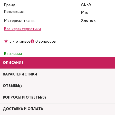
ALFA
Бренд:
Коллекция:
Mix
Материал ткани:
Хлопок
Все характеристики
5 • отзывов
0 вопросов
В наличии
ОПИСАНИЕ
ХАРАКТЕРИСТИКИ
ОТЗЫВЫ()
ВОПРОСЫ И ОТВЕТЫ(0)
ДОСТАВКА И ОПЛАТА