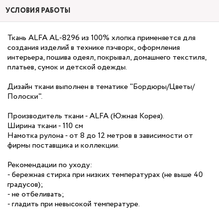
УСЛОВИЯ РАБОТЫ
Ткань ALFA AL-8296 из 100% хлопка применяется для
создания изделий в технике пэчворк, оформления
интерьера, пошива одеял, покрывал, домашнего текстиля,
платьев, сумок и детской одежды.
Дизайн ткани выполнен в тематике "Бордюры/Цветы/
Полоски".
Производитель ткани - ALFA (Южная Корея).
Ширина ткани - 110 см
Намотка рулона - от 8 до 12 метров в зависимости от
фирмы поставщика и коллекции.
Рекомендации по уходу:
- бережная стирка при низких температурах (не выше 40
градусов);
- не отбеливать;
- гладить при невысокой температуре.