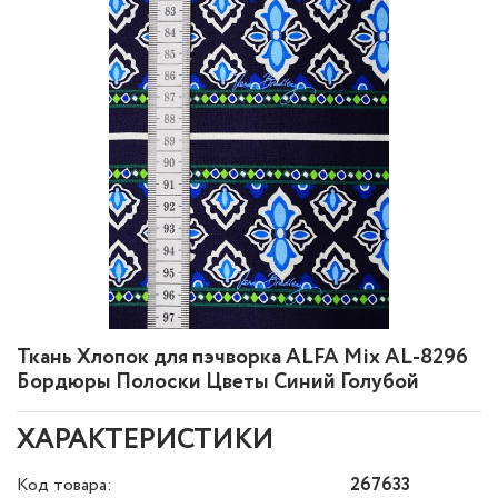
Ткань Хлопок для пэчворка ALFA Mix AL-8296
Бордюры Полоски Цветы Синий Голубой
ХАРАКТЕРИСТИКИ
Код товара:
267633