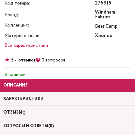
Код товара:
276815
Windham
Бренд:
Fabrics
Коллекция:
Bear Camp
Материал ткани:
Хлопок
Все характеристики
5 • отзывов
0 вопросов
В наличии
ОПИСАНИЕ
ХАРАКТЕРИСТИКИ
ОТЗЫВЫ()
ВОПРОСЫ И ОТВЕТЫ(0)