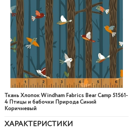
Ткань Хлопок Windham Fabrics Bear Camp 51561-
4 Птицы и бабочки Природа Синий
Коричневый
ХАРАКТЕРИСТИКИ