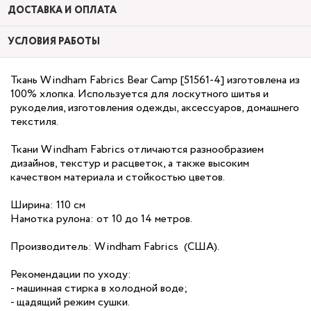
ДОСТАВКА И ОПЛАТА
УСЛОВИЯ РАБОТЫ
Ткань Windham Fabrics Bear Camp [51561-4] изготовлена из
100% хлопка. Используется для лоскутного шитья и
рукоделия, изготовления одежды, аксессуаров, домашнего
текстиля.
Ткани Windham Fabrics отличаются разнообразием
дизайнов, текстур и расцветок, а также высоким
качеством материала и стойкостью цветов.
Ширина: 110 см
Намотка рулона: от 10 до 14 метров.
Производитель: Windham Fabrics (США).
Рекомендации по уходу:
- машинная стирка в холодной воде;
- щадящий режим сушки.