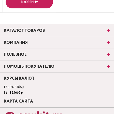
В КОРЗИНУ
КАТАЛОГ ТОВАРОВ
КОМПАНИЯ
ПОЛЕЗНОЕ
ПОМОЩЬ ПОКУПАТЕЛЮ
КУРСЫ ВАЛЮТ
1 € - 94.8366 р.
1 $ - 82.1665 р.
КАРТА САЙТА