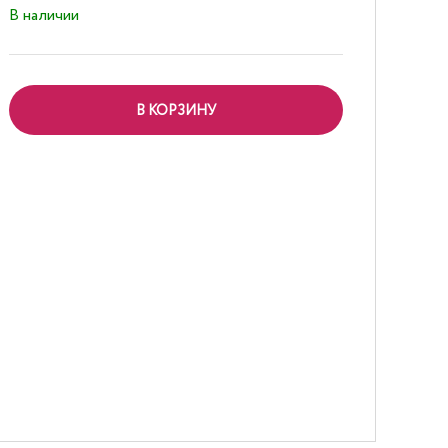
В наличии
В КОРЗИНУ