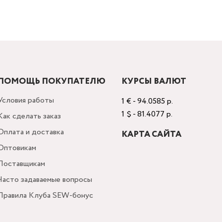
ПОМОЩЬ ПОКУПАТЕЛЮ
КУРСЫ ВАЛЮТ
Условия работы
1 € - 94.0585 р.
1 $ - 81.4077 р.
Как сделать заказ
Оплата и доставка
КАРТА САЙТА
Оптовикам
Поставщикам
Часто задаваемые вопросы
Правила Клуба SEW-бонус