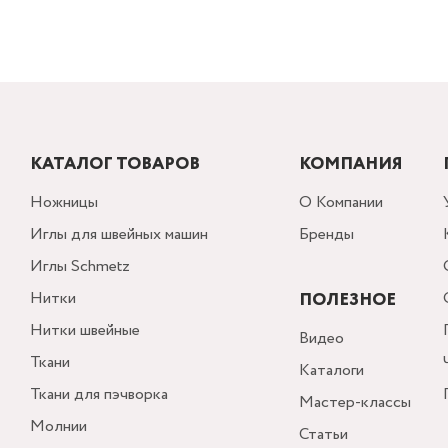
КАТАЛОГ ТОВАРОВ
КОМПАНИЯ
Ножницы
О Компании
Иглы для швейных машин
Бренды
Иглы Schmetz
Нитки
ПОЛЕЗНОЕ
Нитки швейные
Видео
Ткани
Каталоги
Ткани для пэчворка
Мастер-классы
Молнии
Статьи