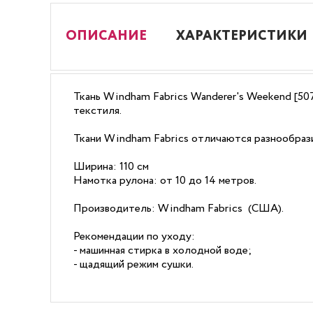
ОПИСАНИЕ
ХАРАКТЕРИСТИКИ
Ткань Windham Fabrics Wanderer's Weekend [50
текстиля.
Ткани Windham Fabrics отличаются разнообрази
Ширина: 110 см
Намотка рулона: от 10 до 14 метров.
Производитель: Windham Fabrics (США).
Рекомендации по уходу:
- машинная стирка в холодной воде;
- щадящий режим сушки.