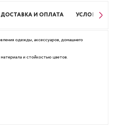
ДОСТАВКА И ОПЛАТА
УСЛОВИЯ РАБОТЫ
овления одежды, аксессуаров, домашнего
 материала и стойкостью цветов.