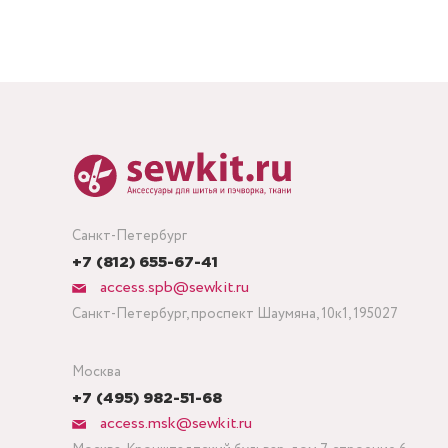
Санкт-Петербург
+7 (812) 655-67-41
access.spb@sewkit.ru
Санкт-Петербург, проспект Шаумяна, 10к1, 195027
Москва
+7 (495) 982-51-68
access.msk@sewkit.ru