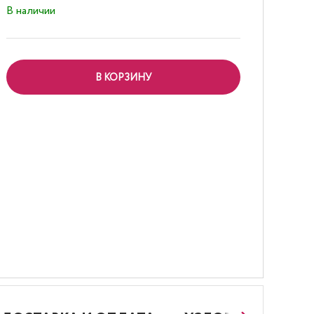
В наличии
В КОРЗИНУ