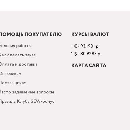
ПОМОЩЬ ПОКУПАТЕЛЮ
КУРСЫ ВАЛЮТ
Условия работы
1 € - 93.1901 р.
1 $ - 80.9293 р.
Как сделать заказ
Оплата и доставка
КАРТА САЙТА
Оптовикам
Поставщикам
Часто задаваемые вопросы
Правила Клуба SEW-бонус