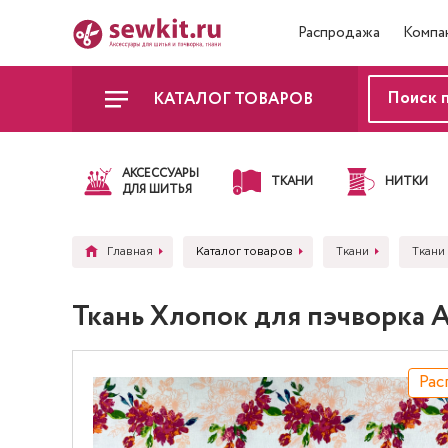
Распродажа
Компа
КАТАЛОГ ТОВАРОВ
АКСЕССУАРЫ
ТКАНИ
НИТКИ
ДЛЯ ШИТЬЯ
Главная
Каталог товаров
Ткани
Ткани
Ткань Хлопок для пэчворка 
Рас