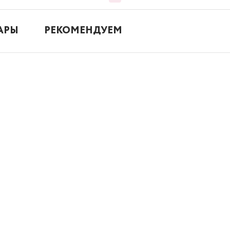
АРЫ
РЕКОМЕНДУЕМ