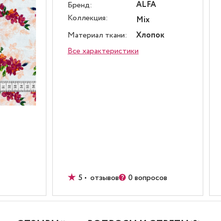
ALFA
Бренд:
Коллекция:
Mix
Материал ткани:
Хлопок
Все характеристики
5 • отзывов
0 вопросов